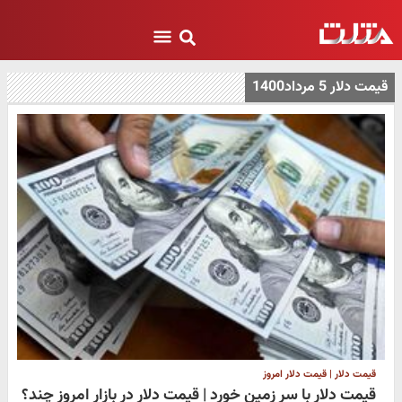
قیمت دلار 5 مرداد1400
قیمت دلار | قیمت دلار امروز
قیمت دلار با سر زمین خورد | قیمت دلار در بازار امروز چند؟