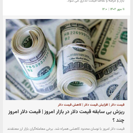
بازار و عرضه و تقاضا قیمت گذاری می شود.
۱۱ مهر ۱۴۰۲
|
۱۲:۰
قیمت دلار | افزایش قیمت دلار | کاهش قیمت دلار
ریزش بی سابقه قیمت دلار در بازار امروز | قیمت دلار امروز
چند ؟
قیمت دلار امروز با نوسان محدود کاهشی همراه شد. برخی معامله‌گران بازار ارز معتقدند