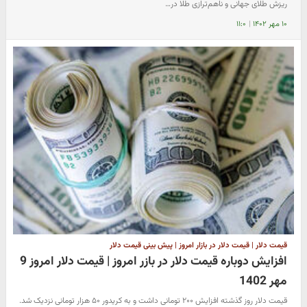
ریزش طلای جهانی و ناهم‌ترازی طلا در…
۱۰ مهر ۱۴۰۲
|
۱۱:۰
قیمت دلار | قیمت دلار در بازار امروز | پیش بینی قیمت دلار
افزایش دوباره قیمت دلار در بازر امروز | قیمت دلار امروز 9
مهر 1402
قیمت دلار روز گذشته افزایش ۲۰۰ تومانی داشت و به کریدور ۵۰ هزار تومانی نزدیک شد.