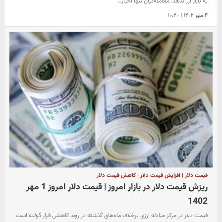
به بازار ارز بدهد. معامله‌گران تنها اخبار…
۴ مهر ۱۴۰۲
|
۱۰:۲۰
قیمت دلار | افزایش قیمت دلار | کاهش قیمت دلار
ریزش قیمت دلار در بازار امروز | قیمت دلار امروز 1 مهر
1402
قیمت دلار در مرکز مبادله ارزی برخلاف ماه‌های گذشته در روند کاهشی قرار گرفته است.