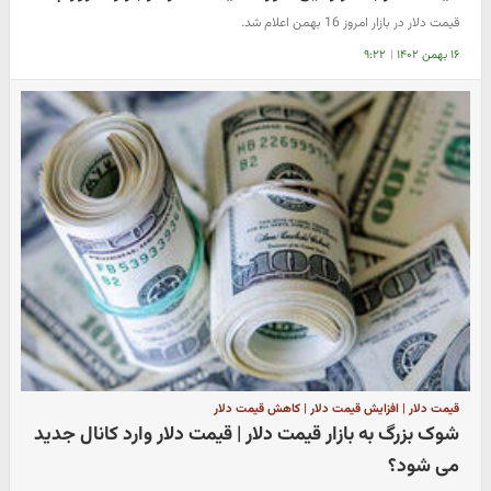
قیمت دلار در بازار امروز 16 بهمن اعلام شد.
۱۶ بهمن ۱۴۰۲
|
۹:۲۲
قیمت دلار | افزایش قیمت دلار | کاهش قیمت دلار
شوک بزرگ به بازار قیمت دلار | قیمت دلار وارد کانال جدید
می شود؟