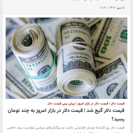
۵ مهر ۱۴۰۲
|
۱۰:۲۰
قیمت دلار | قیمت دلار در بازار امروز | پیش بینی قیمت دلار
قیمت دلار گیج شد | قیمت دلار در بازار امروز به چند تومان
رسید؟
قیمت دلار روز گذشته نوسان افزایشی داشت و سیگنال‌های سیاسی نتوانست روند خاصی