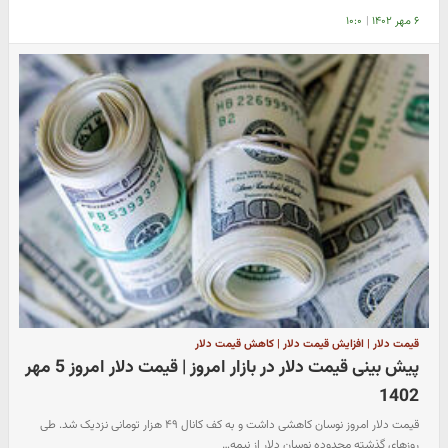
۶ مهر ۱۴۰۲
|
۱۰:۰
قیمت دلار | افزایش قیمت دلار | کاهش قیمت دلار
پیش بینی قیمت دلار در بازار امروز | قیمت دلار امروز 5 مهر
1402
قیمت دلار امروز نوسان کاهشی داشت و به کف کانال ۴۹ هزار تومانی نزدیک شد. طی
روزهای گذشته محدوده نوسان دلار از نیمه…