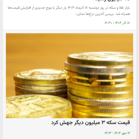
بازار طلا و سکه در روز دوشنبه ۱۸ آذرماه ۱۴۰۴ بار دیگر با موج جدیدی از افزایش قیمت‌ها
همراه شد. بررسی آخرین نرخ‌ها نشان…
۱۸ آذر ۱۴۰۴
|
۱۲:۳۰
قیمت سکه ۳ میلیون دیگر جهش کرد
۱۶ مهر ۱۴۰۴
|
۱۴:۱۳