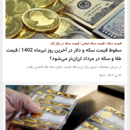
قیمت سکه | قیمت سکه امامی | قیمت سکه در بازار آزاد
سقوط قیمت سکه و دلار در آخرین روز تیرماه 1402 | قیمت
طلا و سکه در مرداد ارزان‌تر می‌شود؟
در جریان معاملات امروز بازار ارز و طلا، قیمت انواع سکه طلا کاهش یافت.‌
۳۱ تیر ۱۴۰۲
|
۱۵:۷