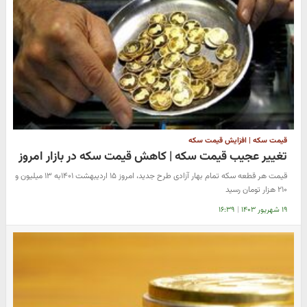
قیمت سکه | افزایش قیمت سکه
تغییر عجیب قیمت سکه | کاهش قیمت سکه در بازار امروز
قیمت هر قطعه سکه تمام بهار آزادی طرح جدید، امروز ۱۵ اردیبهشت ۱۴۰۱به ۱۳ میلیون و
۲۱۰ هزار تومان رسید
۱۹ شهریور ۱۴۰۳
|
۱۶:۳۹