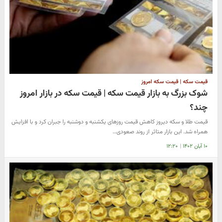
قیمت سکه | قیمت سکه امروز
شوک بزرگ به بازار قیمت سکه | قیمت سکه در بازار امروز
چند؟
قیمت طلا و سکه دیروز کاهش قیمت روزهای یکشنبه و دوشنبه را جبران کرد و با افزایش
همراه شد. این بازار متاثر از روند صعودی…
۱۰ آبان ۱۴۰۲
|
۱۲:۲۰