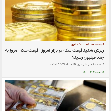
قیمت سکه | قیمت سکه امروز
ریزش شدید قیمت سکه در بازار امروز | قیمت سکه امروز به
چند میلیون رسید؟
قیمت سکه در بازار امروز 19خرداد 1403 اعلام شد.
۱۹ خرداد ۱۴۰۳
|
۱۹:۰