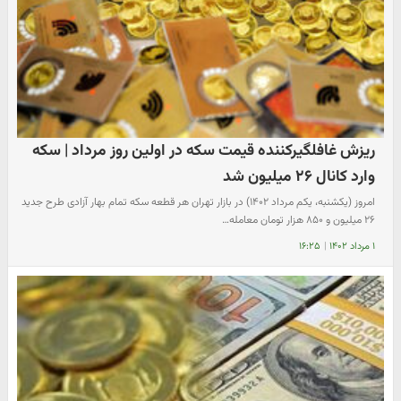
ریزش غافلگیرکننده قیمت سکه در اولین روز مرداد | سکه
وارد کانال ۲۶ میلیون شد
امروز (یکشنبه، یکم مرداد ۱۴۰۲) در بازار تهران هر قطعه سکه تمام بهار آزادی طرح جدید
۲۶ میلیون و ۸۵۰ هزار تومان معامله…
۱ مرداد ۱۴۰۲
|
۱۶:۲۵