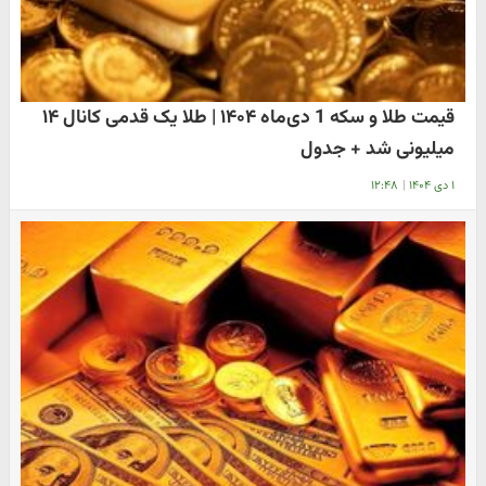
قیمت طلا و سکه 1 دی‌ماه ۱۴۰۴ | طلا یک قدمی کانال ۱۴
میلیونی شد + جدول
۱ دی ۱۴۰۴
|
۱۲:۴۸