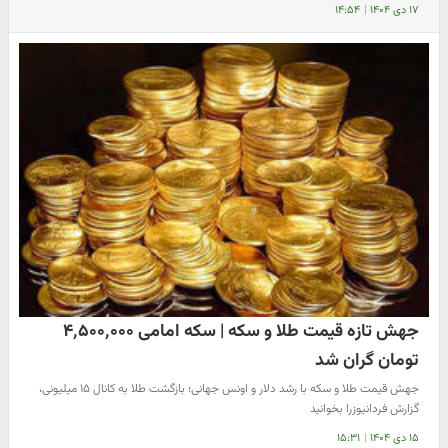
۱۷ دی ۱۴۰۴
|
۱۴:۵۴
جهش تازه قیمت طلا و سکه | سکه امامی ۴٬۵۰۰٬۰۰۰
تومان گران شد
جهش قیمت طلا و سکه با رشد دلار و اونس جهانی؛ بازگشت طلا به کانال ۱۵ میلیونی،
گزارش فردانیوزرا بخوانید
۱۵ دی ۱۴۰۴
|
۱۵:۳۱