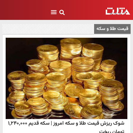
قیمت طلا و سکه
شوک ریزش قیمت طلا و سکه امروز | سکه قدیم ۱,۲۴۰,۰۰۰
تومان ریخت