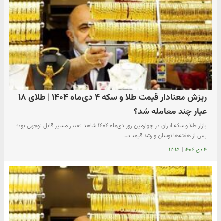
ریزش معنادار قیمت طلا و سکه ۴ دی‌ماه ۱۴۰۴ | طلای ۱۸
عیار چند معامله شد؟
بازار طلا و سکه ایران در چهارمین روز دی‌ماه ۱۴۰۴ شاهد تغییر مسیر قابل توجهی بود؛
پس از هفته‌ها نوسان و رشد قیمت،…
۴ دی ۱۴۰۴
|
۱۲:۱۵