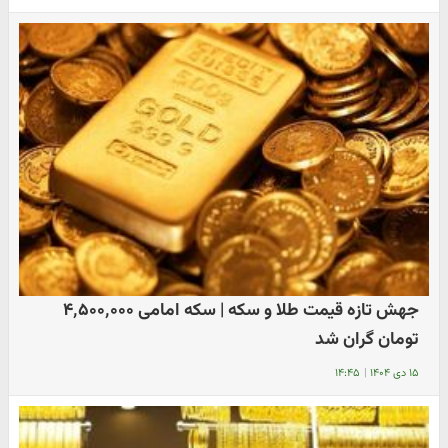
جهش تازه قیمت طلا و سکه | سکه امامی ۴٬۵۰۰٬۰۰۰
تومان گران شد
۱۵ دی ۱۴۰۴
|
۱۴:۴۵