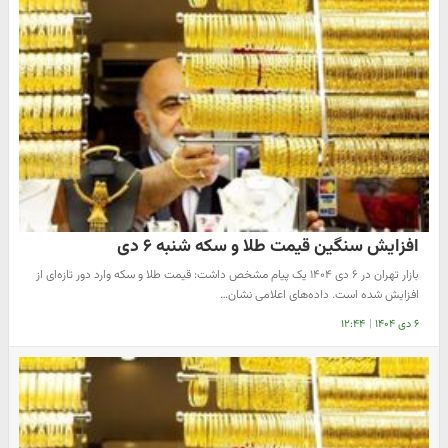
افزایش سنگین قیمت طلا و سکه شنبه ۶ دی
بازار تهران در ۶ دی ۱۴۰۴ یک پیام مشخص داشت: قیمت طلا و سکه وارد دور تازه‌ای از
افزایش شده است. داده‌های اعلامی نشان…
۶ دی ۱۴۰۴
|
۱۲:۴۴