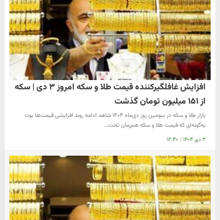
افزایش غافلگیرکننده قیمت طلا و سکه امروز ۳ دی‌ | سکه
از ۱۵۱ میلیون تومان گذشت
بازار طلا و سکه در سومین روز دی‌ماه ۱۴۰۴ شاهد ادامه روند افزایشی قیمت‌ها بود؛
به‌گونه‌ای که قیمت طلا و سکه هم‌زمان تحت…
۳ دی ۱۴۰۴
|
۱۲:۴۰