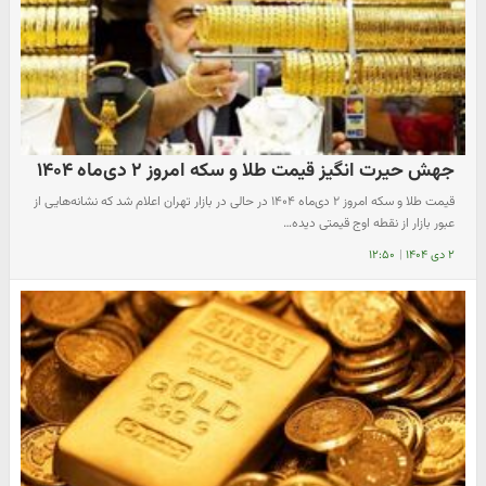
جهش حیرت انگیز قیمت طلا و سکه امروز ۲ دی‌ماه ۱۴۰۴
قیمت طلا و سکه امروز ۲ دی‌ماه ۱۴۰۴ در حالی در بازار تهران اعلام شد که نشانه‌هایی از
عبور بازار از نقطه اوج قیمتی دیده…
۲ دی ۱۴۰۴
|
۱۲:۵۰