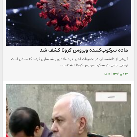
ماده سرکوب‌کننده ویروس کرونا کشف شد
گروهی از دانشمندان در تحقیقات اخیر خود ماده‌ای را شناسایی کردند که ممکن است
توانایی بالایی در سرکوب ویروس کرونا داشته ب…
۱۷ دی ۱۳۹۹
|
۱۸:۱۱