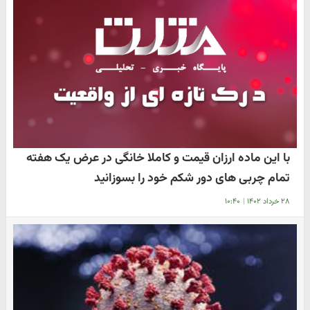
با این ماده ارزان قیمت و کاملا خانگی در عرض یک هفته
تمام چربی های دور شکم خود را بسوزانید
۲۸ خرداد ۱۴۰۲
|
۱۰:۴۰