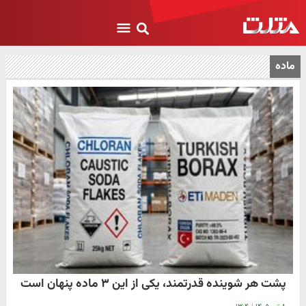
ماده
پشت هر شوینده قدرتمند، یکی از این ۳ ماده پنهان است