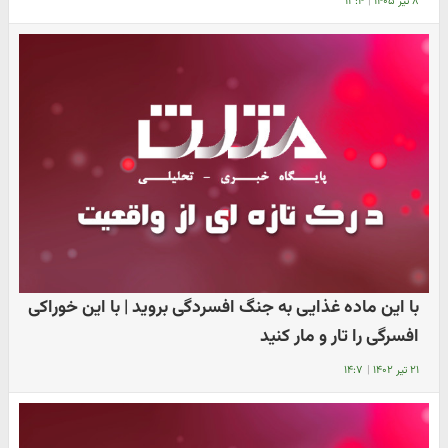
۸ تیر ۱۴۰۵
|
۱۳:۴
با این ماده غذایی به جنگ افسردگی بروید | با این خوراکی
افسرگی را تار و مار کنید
۲۱ تیر ۱۴۰۲
|
۱۴:۷