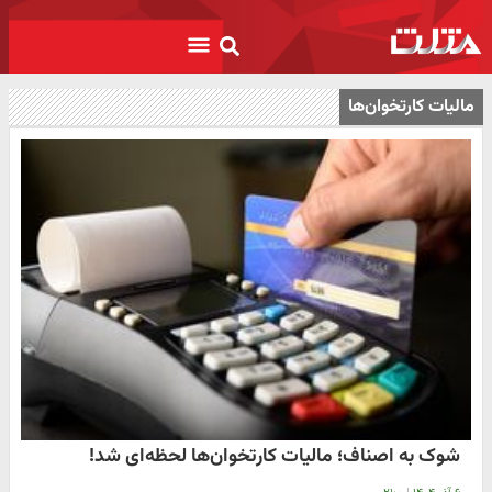
مالیات کارتخوان‌ها
شوک به اصناف؛ مالیات کارتخوان‌ها لحظه‌ای شد!