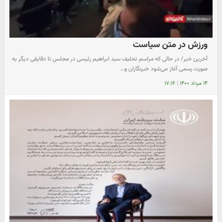
ورزش در متن سیاست
آخرین خبر/ در حالی که مراسم تحلیف سید ابراهیم رئیسی در مجلس تا دقایقی دیگر به
صورت رسمی آغاز می‌شود خبرنگاران و…
۱۴ مرداد ۱۴۰۰
|
۱۷:۱۶