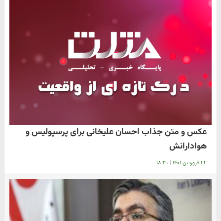
عکس و متن جذاب احسان علیخانی برای پرسپولیس و
هوادارانش
۲۲ فروردین ۱۴۰۱
|
۱۸:۳۱