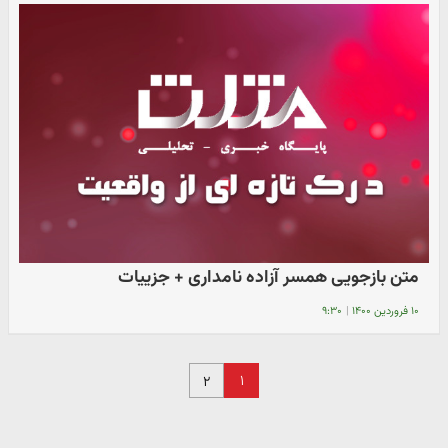
متن بازجویی همسر آزاده نامداری + جزییات
۱۰ فروردین ۱۴۰۰
|
۹:۳۰
۱
۲