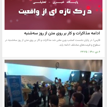
ادامه مذاکرات و کار بر روی متن از روز سه‌شنبه
فارس/ در پایان نشست امشب وین مقرر شد مذاکرات و کار بر روی متن از روز سه‌شنبه در
سطوح و فرمت‌های مختلف ادامه یابد.
۶ دی ۱۴۰۰
|
۲۳:۲۵