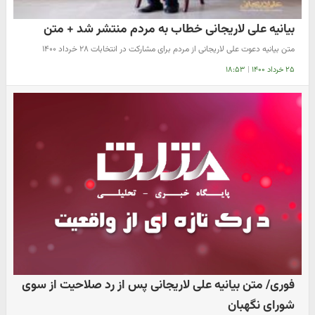
بیانیه علی لاریجانی خطاب به مردم منتشر شد + متن
متن بیانیه دعوت علی لاریجانی از مردم برای مشارکت در انتخابات ۲۸ خرداد ۱۴۰۰
۲۵ خرداد ۱۴۰۰
|
۱۸:۵۳
فوری/ متن بیانیه‌ علی لاریجانی پس از رد صلاحیت از سوی
شورای نگهبان