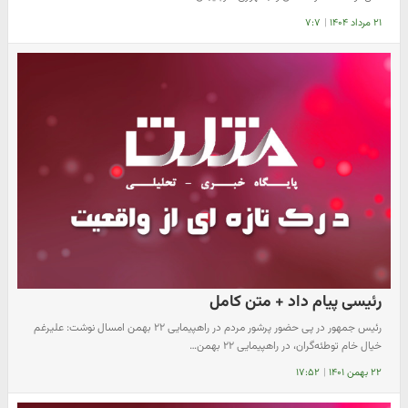
۲۱ مرداد ۱۴۰۴
|
۷:۷
رئیسی پیام داد + متن کامل
رئیس جمهور در پی حضور پرشور مردم در راهپیمایی ۲۲ بهمن امسال نوشت: علی‏رغم
خیال خام توطئه‌گران، در راهپیمایی ۲۲ بهمن…
۲۲ بهمن ۱۴۰۱
|
۱۷:۵۲