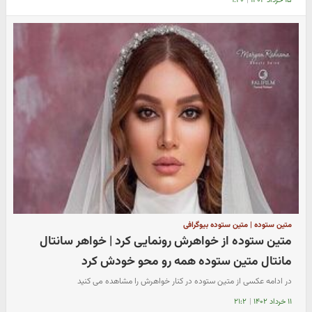
۱۵ خرداد ۱۴۰۲
|
۹:۴۰
متین ستوده | متین ستوده بیوگرافی
متین ستوده از خواهرش رونمایی کرد | خواهر سانتال
مانتال متین ستوده همه رو محو خودش کرد
در ادامه عکسی از متین ستوده در کنار خواهرش را مشاهده می کنید
۱۱ خرداد ۱۴۰۲
|
۲۱:۲