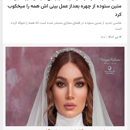
متین ستوده از چهره بعداز عمل بینی اش همه را میخکوب
کرد
عکسی جدید از متین ستوده در فضای مجازی منتشر شده است که همه را شوکه کرده
است
۱۴ تیر ۱۴۰۲
|
۸:۰