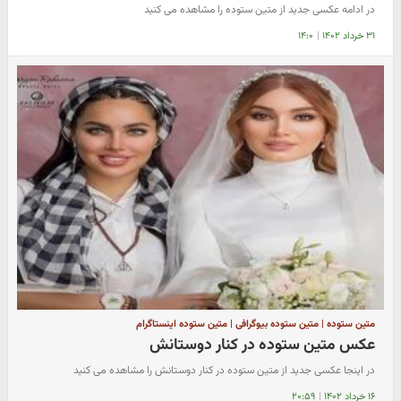
در ادامه عکسی جدید از متین ستوده را مشاهده می کنید
۳۱ خرداد ۱۴۰۲
|
۱۴:۰
متین ستوده | متین ستوده بیوگرافی | متین ستوده اینستاگرام
عکس متین ستوده در کنار دوستانش
در اینجا عکسی جدید از متین ستوده در کنار دوستانش را مشاهده می کنید
۱۶ خرداد ۱۴۰۲
|
۲۰:۵۹