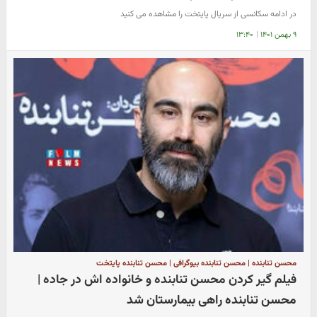
در ادامه سکانسی از سریال پایتخت را مشاهده می کنید
۹ بهمن ۱۴۰۱
|
۱۳:۴۰
محسن تنابنده | محسن تنابنده بیوگرافی | محسن تنابنده پایتخت
فیلم گیر کردن محسن تنابنده و خانواده اش در جاده |
محسن تنابنده راهی بیمارستان شد