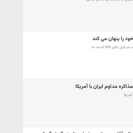
اکره مداوم ایران با آمریکا
آمریکا