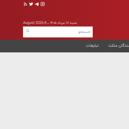
شنبه ۱۷ مرداد ۱۴۰۵
8 August 2026
ندگان مثلث
تبلیغات