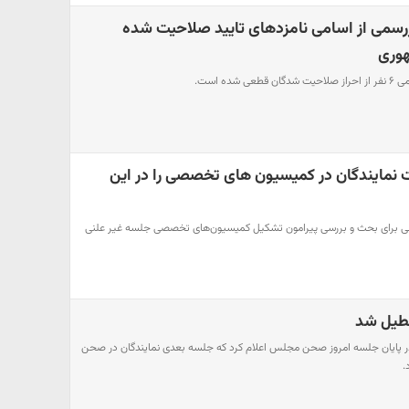
ررسمی از اسامی نامزدهای تایید صلاحیت شده
هوری
ده است.
 نمایندگان در کمیسیون های تخصصی را در این
ی برای بحث و بررسی پیرامون تشکیل کمیسیون‌های تخصصی جلسه غیر علنی
طیل شد
پایان جلسه امروز صحن مجلس اعلام کرد که جلسه بعدی نمایندگان در صحن