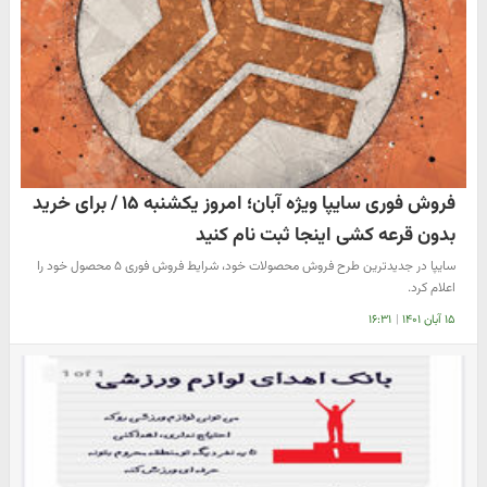
فروش فوری سایپا ویژه آبان؛ امروز یکشنبه ۱۵ / برای خرید
بدون قرعه کشی اینجا ثبت نام کنید
سایپا در جدیدترین طرح فروش محصولات خود، شرایط فروش فوری ۵ محصول خود را
اعلام کرد.
۱۵ آبان ۱۴۰۱
|
۱۶:۳۱