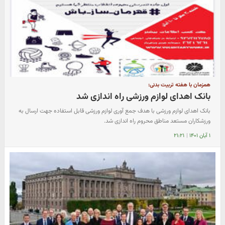
همزمان با هفته تربیت بدنى:
بانک اهدای لوازم ورزشى راه اندازی شد
بانک اهداى لوازم ورزشى با هدف جمع آوری لوازم ورزشی قابل استفاده جهت ارسال به
ورزشکاران مستعد مناطق محروم راه اندازی شد.
۱ آبان ۱۴۰۱
|
۲۱:۲۱