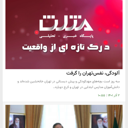
آلودگی، نفس‌تهران را گرفت
سه روز است بچه‌های مهدکودکی و پیش دبستانی در تهران خانه‌نشین شده‌اند و
دانش‌آموزان مدارس ابتدایی در تهران و کرج دوباره…
۲ آذر ۱۴۰۱
|
۱۰:۵۵