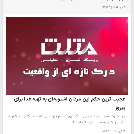
۴ دی ۱۴۰۱
|
۱۲:۴۳
عجیب ترین حکم این مردان اشنویه‌ای به تهیه غذا برای
پیروز
حوادث رکنا: مدیر روابط عمومی دادگستری آذر بای جان غربی گفت: دادگاهی در اشنویه
متهمان یک پرونده را به تهیه 3 ماه غذا…
۳ دی ۱۴۰۱
|
۱۸:۴۹