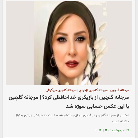
مرجانه گلچین | مرجانه گلچین ازدواج | مرجانه گلچین بیوگرافی
مرجانه گلچین از بازیگری خداحافظی کرد؟ | مرجانه گلچین
با این عکس حسابی سوژه شد
عکسی از مرجانه گلچین در فضای مجازی منتشر شده است که حواشی زیادی بدنبال
داشته است
۲۱ اردیبهشت ۱۴۰۲
|
۲۱:۱۴