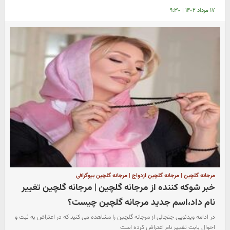
۱۷ مرداد ۱۴۰۲
|
۹:۳۰
مرجانه گلچین | مرجانه گلچین ازدواج | مرجانه گلچین بیوگرافی
خبر شوکه کننده از مرجانه گلچین | مرجانه گلچین تغییر
نام داد،اسم جدید مرجانه گلچین چیست؟
در ادامه ویدئویی جنجالی از مرجانه گلچین را مشاهده می کنید که در اعتراض به ثبت و
احوال بابت تغییر نام اعتراض کرده است