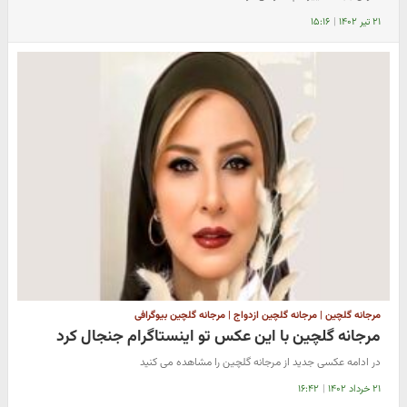
۲۱ تیر ۱۴۰۲
|
۱۵:۱۶
مرجانه گلچین | مرجانه گلچین ازدواج | مرجانه گلچین بیوگرافی
مرجانه گلچین با این عکس تو اینستاگرام جنجال کرد
در ادامه عکسی جدید از مرجانه گلچین را مشاهده می کنید
۲۱ خرداد ۱۴۰۲
|
۱۶:۴۲