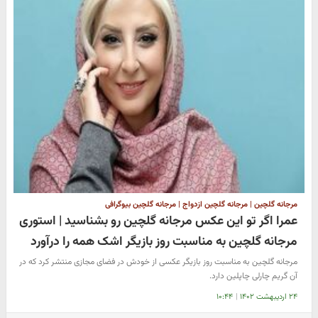
مرجانه گلچین | مرجانه گلچین ازدواج | مرجانه گلچین بیوگرافی
عمرا اگر تو این عکس مرجانه گلچین رو بشناسید | استوری
مرجانه گلچین به مناسبت روز بازیگر اشک همه را درآورد
مرجانه گلچین به مناسبت روز بازیگر عکسی از خودش در فضای مجازی منتشر کرد که در
آن گریم چارلی چاپلین دارد.
۲۴ اردیبهشت ۱۴۰۲
|
۱۰:۴۴