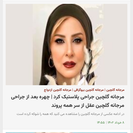
مرجانه گلچین | مرجانه گلچین بیوگرافی | مرجانه گلچین ازدواج
مرجانه گلچین جراحی پلاستیک کرد | چهره بعد از جراحی
مرجانه گلچین عقل از سر همه پروند
در ادامه عکسی از مرجانه گلچین را مشاهده می کنید که همه را شوکه کرده است
۸ خرداد ۱۴۰۲
|
۱۴:۵۵