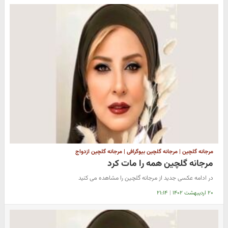
مرجانه گلچین | مرجانه گلچین بیوگرافی | مرجانه گلچین ازدواج
مرجانه گلچین همه را مات کرد
در ادامه عکسی جدید از مرجانه گلچین را مشاهده می کنید
۲۰ اردیبهشت ۱۴۰۲
|
۲۱:۱۴