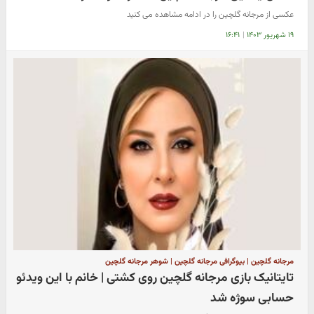
عکسی از مرجانه گلچین را در ادامه مشاهده می کنید
۱۹ شهریور ۱۴۰۳
|
۱۶:۴۱
مرجانه گلچین | بیوگرافی مرجانه گلچین | شوهر مرجانه گلچین
تایتانیک بازی مرجانه گلچین روی کشتی | خانم با این ویدئو
حسابی سوژه شد