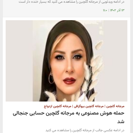
در ادامه ویدئویی از مرجانه گلچین را مشاهده می کنید که بسیار خنده دار است
۱۳ آذر ۱۴۰۲
|
۱۱:۰
مرجانه گلچین | مرجانه گلچین بیوگرافی | مرجانه گلچین ازدواج
حمله هوش مصنوعی به مرجانه گلچین حسابی جنجالی
شد
در ادامه عکسی جالب از مرجانه گلچین را مشاهده می کنید