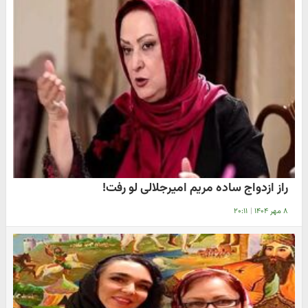
راز ازدواج ساده مریم امیرجلالی لو رفت!
۸ مهر ۱۴۰۴
|
۲۰:۱۱