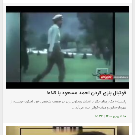
فوتبال بازی کردن احمد مسعود با کلاه!
پارسینه/ یک روزنامه‌نگار با انتشار ویدئویی زیر در صفحه شخصی خود اینگونه نوشت: از
قهرمان‌سازی و مرثیه‌خوانی بدم می‌آید.…
۱۸ شهریور ۱۴۰۰
|
۱۵:۲۳