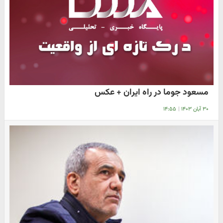
مسعود جوما در راه ایران + عکس
۳۰ آبان ۱۴۰۳
|
۱۴:۵۵