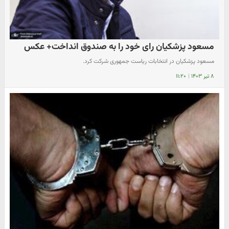
مسعود پزشکیان رای خود را به صندوق انداخت+ عکس
مسعود پزشکیان در انتخابات ریاست جمهوری شرکت کرد.
۸ تیر ۱۴۰۳
|
۱۱:۲۰