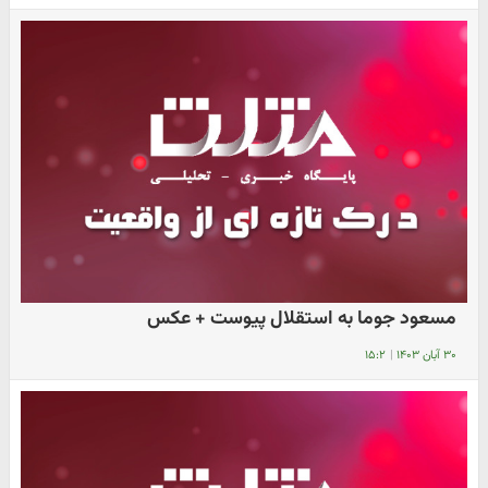
مسعود جوما به استقلال پیوست + عکس
۳۰ آبان ۱۴۰۳
|
۱۵:۲