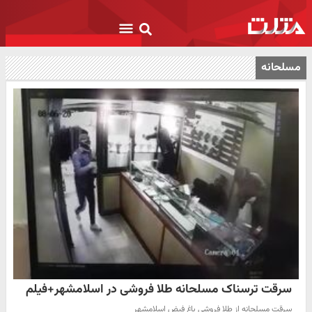
مسلحانه
سرقت ترسناک مسلحانه طلا فروشی در اسلامشهر+فیلم
سرقت مسلحانه از طلا فروشی باغ فیض اسلامشهر