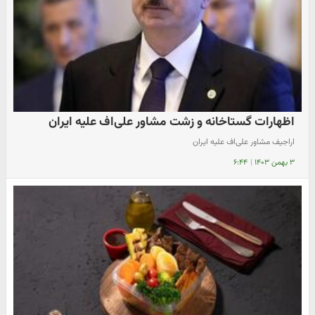
اظهارات گستاخانه و زشت مشاور علی‌اف علیه ایران
اراجیف مشاور علی‌اف علیه ایران
۳ بهمن ۱۴۰۳
|
۶:۴۴