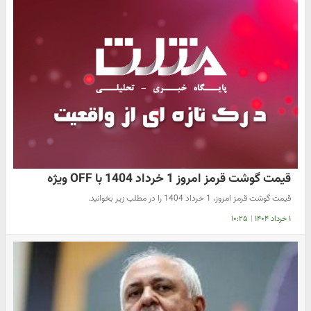
قیمت گوشت قرمز امروز 1 خرداد 1404 با OFF ویژه
قیمت گوشت قرمز امروز، 1 خرداد 1404 را در مطلب زیر بخوانید.
۱ خرداد ۱۴۰۴
|
۱۰:۲۵