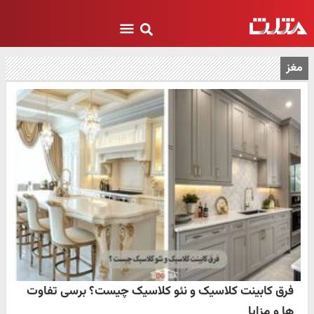
مغز
فرق کابینت کلاسیک و نئو کلاسیک چیست؟ برسی تفاوت
ها و مزایا