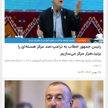
رئیس جمهور خطاب به ترامپ:صد مرکز هسته‌ای را
بزنید،هزار مرکز می‌سازیم
پزشکیان پاسخ تهدیدها درباره حمله به مراکز هسته‌ای کشورمان را داد | ۱۰۰مرکز هسته‌ای
را بزنند...
۲۵ بهمن ۱۴۰۳
|
۱۸:۴۶