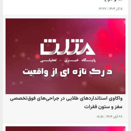
۵ آذر ۱۴۰۴
|
۱۳:۲۷
واکاوی استانداردهای طلایی در جراحی‌های فوق‌تخصصی
مغز و ستون فقرات
۲۸ آبان ۱۴۰۴
|
۱۸:۵۱