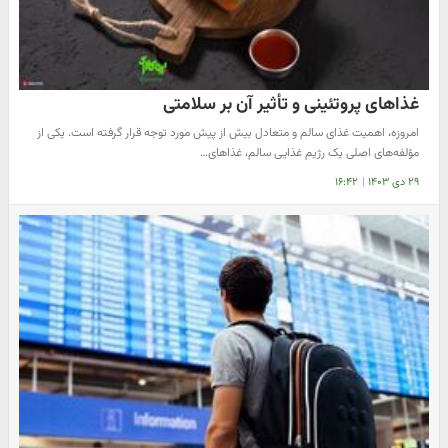
غذاهای پروتئینی و تأثیر آن بر سلامتی
امروزه، اهمیت غذای سالم و متعادل بیش از پیش مورد توجه قرار گرفته است. یکی از
مؤلفه‌های اصلی یک رژیم غذایی سالم، غذاهای…
۲۹ دی ۱۴۰۳
|
۱۶:۴۲