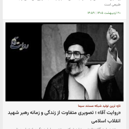
طبیعی است
۲۰ اردیبهشت ۱۴۰۵
|
۱۴:۵۹
تازه ترین تولید شبکه مستند سیما
«روایت آقا» ؛ تصویری متفاوت از زندگی و زمانه رهبر شهید
انقلاب اسلامی