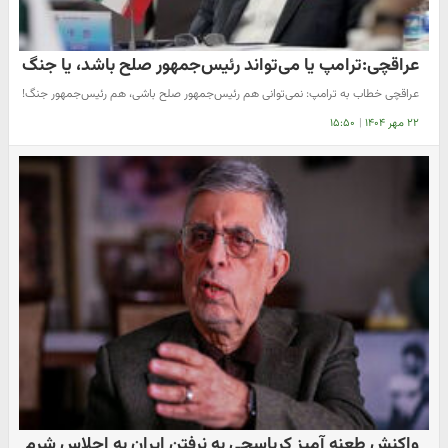
عراقچی:ترامپ یا می‌تواند رئیس‌جمهور صلح باشد، یا جنگ
عراقچی خطاب به ترامپ: نمی‌توانی هم رئیس‌جمهور صلح باشی، هم رئیس‌جمهور جنگ!
۲۲ مهر ۱۴۰۴
|
۱۵:۵۰
واکنش طعنه آمیز کرباسچی به نرفتن ایران به اجلاس شرم