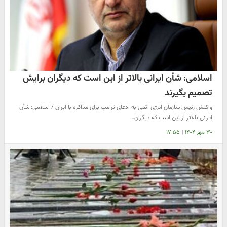
اسلامی: شأن ایرانی بالاتر از این است که دیگران برایش
تصمیم بگیرند
واکنش رئیس سازمان انرژی اتمی به ادعای ترامپ برای مذاکره با ایران / اسلامی: شأن
ایرانی بالاتر از این است که دیگران…
۳۰ مهر ۱۴۰۴
|
۱۷:۵۵