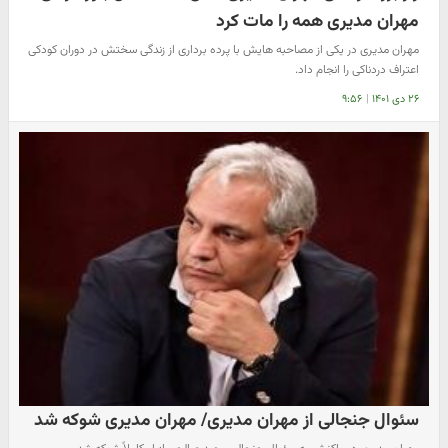
مهران مدیری همه را مات کرد
مهران مدیری در یکی از مصاحبه هایش با پرده برداری از زندگی سختش در دوران کودکی
اعتراف دردناکی را انجام داد.
۲۶ دی ۱۴۰۱
|
۹:۵۶
سئوال جنجالی از مهران مدیری/ مهران مدیری شوکه شد