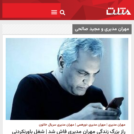
مهران مدیری و مجید صالحی
مهران مدیری | مهران مدیری دورهمی | مهران مدیری سریال خاتون
راز بزرگ زندگی مهران مدیری فاش شد | شغل باورنکردنی