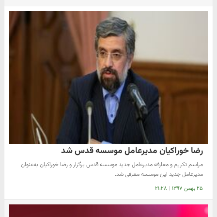
رضا خوراکیان مدیرعامل موسسه قدس شد
مراسم تکریم و معارفه مدیرعامل جدید موسسه قدس برگزار و رضا خوراکیان به‌عنوان
مدیرعامل جدید این موسسه معرفی شد.
۲۵ بهمن ۱۳۹۷
|
۲۱:۲۸