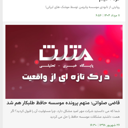
روایتی از نابودی موسسه وایزمن توسط موشک های ایرانی!
۱۱ مرداد ۱۴۰۴
|
۶:۵۶
قاضی صلواتی: متهم پرونده موسسه حافظ طلبکار هم شد
شما که می دانستید شرکت مهر امید مشکل دارد، چرا مسئولیت آن را قبول کردید؟ اگر
همت داشتید مشکلات موسسه حافظ را حل می کردید
۲۶ شهریور ۱۳۹۸
|
۱۶:۳۰