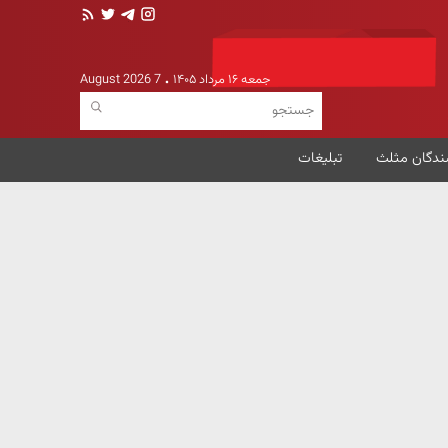
جمعه ۱۶ مرداد ۱۴۰۵
7 August 2026
ندگان مثلث
تبلیغات