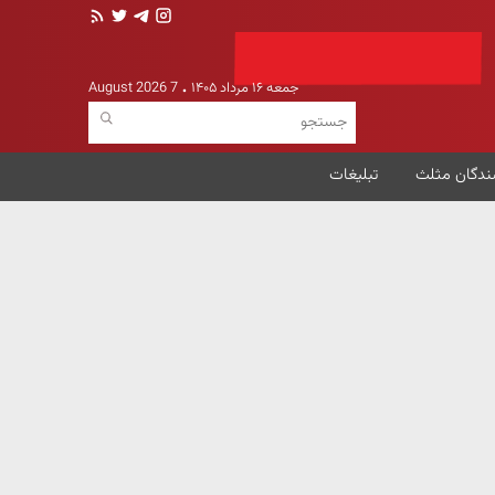
جمعه ۱۶ مرداد ۱۴۰۵
7 August 2026
ندگان مثلث
تبلیغات