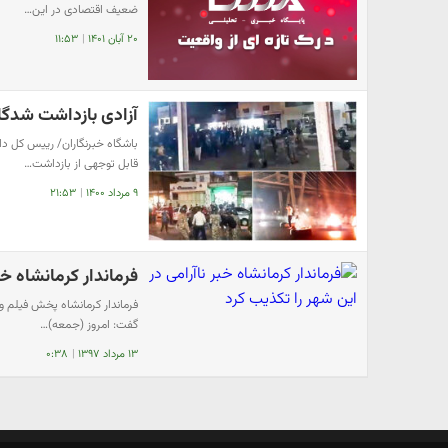
ضعیف اقتصادی در این…
۲۰ آبان ۱۴۰۱
|
۱۱:۵۳
آزادی بازداشت شدگان
قابل توجهی از بازداشت…
۹ مرداد ۱۴۰۰
|
۲۱:۵۳
فرماندار کرمانشاه خب
فرماندار کرمانشاه پخش فیلم و
گفت: امروز (جمعه)…
۱۳ مرداد ۱۳۹۷
|
۰:۳۸