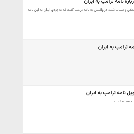
ره نامه ترامپ به ایران
طقی وحساب شده در واکنش به نامه ترامپ گفت که به زودی ایران به این نامه
ه ترامپ به ایران
یل نامه ترامپ به ایران
ا نرسیده است