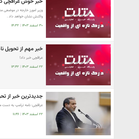
خبر خوش عراقچی دربا
وزیر امورز خارجه در موضعی من
واکنش نشان خواهد داد .
۳۰ اسفند ۱۴۰۳
|
۱۴:۳۲
خبر مهم از تحویل نام
عراقچی خبر داد!
۲۲ اسفند ۱۴۰۳
|
۱۳:۴۲
جدیدترین خبر از تحو
عراقچی: نامه ترامپ به دست م
۲۲ اسفند ۱۴۰۳
|
۱۱:۴۶