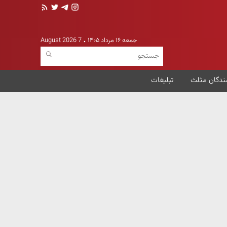
جمعه ۱۶ مرداد ۱۴۰۵
7 August 2026
ندگان مثلث
تبلیغات