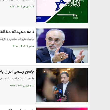
۳۱ شهریور ۱۴۰۴
|
۷:۱۷
نامه محرمانه مخالفا
روایت علی‌اکبر صالحی از کارشک
۵ مرداد ۱۴۰۴
|
۱۴:۱۸
پاسخ رسمی ایران به
پاسخ به نامه ترامپ را از طریق
۸ فروردین ۱۴۰۴
|
۶:۴۵