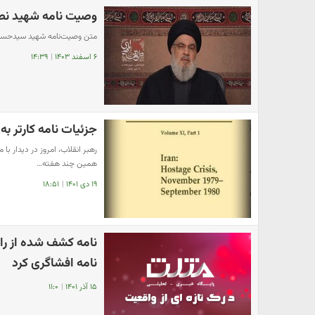
وصیت نامه شهید نص
متن وصیت‌نامه شهید سیدحسن
۶ اسفند ۱۴۰۳
|
۱۴:۳۹
جزئیات نامه‌ کارتر به
رهبر انقلاب، امروز در دیدار با
همین چند هفته…
۱۹ دی ۱۴۰۱
|
۱۸:۵۱
نامه کشف شده از راز 
نامه افشاگری کرد
۱۵ آذر ۱۴۰۱
|
۱۱:۰