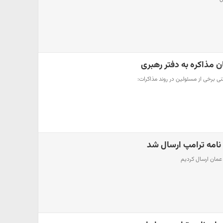
ن مذاکره به دفتر رهبری
نی برخی از مسئولین در روند مذاکرات:
 نامه ترامپ ارسال شد
 عمان ارسال کردیم