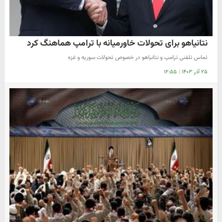
نتانیاهو برای تحولات خاورمیانه با ترامپ هماهنگ کرد
تماس تلفنی ترامپ و نتانیاهو در خصوص تحولات سوریه و غزه
۲۵ آذر ۱۴۰۳
|
۱۲:۵۵