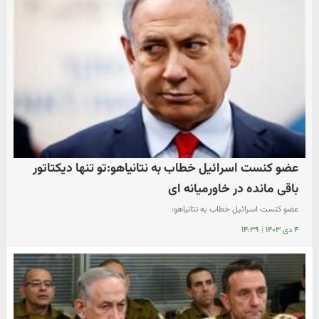
عضو کنست اسرائیل خطاب به نتانیاهو:تو تنها دیکتاتور
باقی مانده در خاورمیانه ای
عضو کنست اسرائیل خطاب به نتانیاهو:
۴ دی ۱۴۰۳
|
۱۴:۳۹