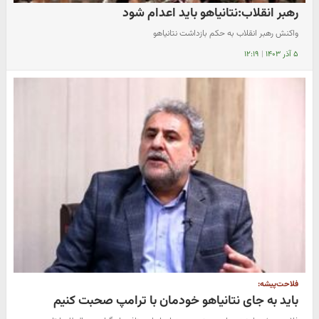
رهبر انقلاب:نتانیاهو باید اعدام شود
واکنش رهبر انقلاب به حکم بازداشت نتانیاهو
۵ آذر ۱۴۰۳
|
۱۲:۱۹
فلاحت‌پیشه:
باید به جای نتانیاهو خودمان با ترامپ صحبت کنیم