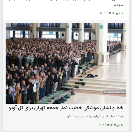
نیاوردند
۷ مهر ۱۴۰۴
|
۱۰:۱۴
خط و نشان موشکی خطیب نماز جمعه تهران برای تل آویو
موشک‌های ایران تل‌آویو را ویران خواهد کرد
۱۰ مرداد ۱۴۰۴
|
۱۳:۱۲