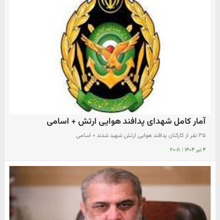
آمار کامل شهدای پدافند هوایی ارتش + اسامی
۳۵ نفر از کارکنان پدافند هوایی ارتش شهید شدند + اسامی
۴ تیر ۱۴۰۴
|
۲۰:۱۱