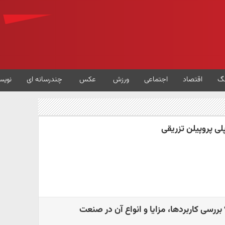
گ
اقتصاد
اجتماعی
ورزش
عکس
چندرسانه ای
نویس
ررسی کاربردها، مزایا و انواع آن در صنعت