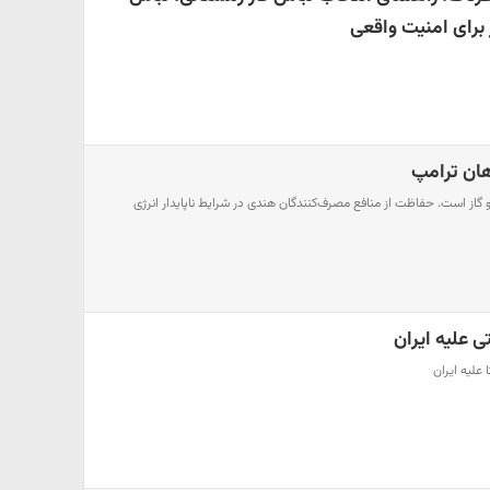
برای امنیت واقعی
ان ترامپ
 گاز است. حفاظت از منافع مصرف‌کنندگان هندی در شرایط ناپایدار انرژی
 علیه ایران
علیه ایران