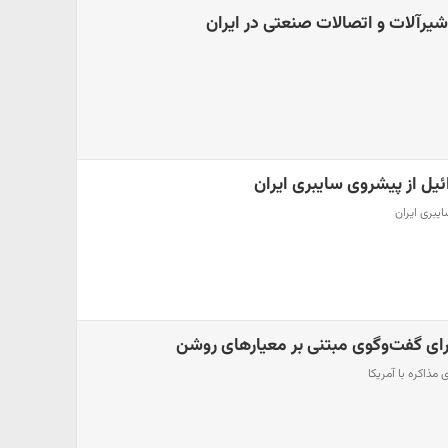
یرآلات و اتصالات صنعتی در ایران
ل از پیشروی سایبری ایران
یبری ایران
برای گفت‌وگوی مبتنی بر معیارهای روشن
مذاکره با آمریکا