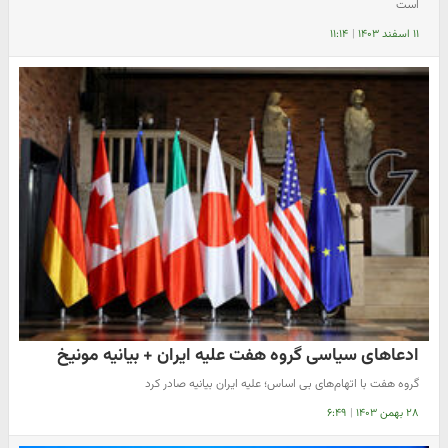
است
۱۱ اسفند ۱۴۰۳
|
۱۱:۱۴
ادعاهای سیاسی گروه هفت علیه ایران + بیانیه مونیخ
گروه هفت با اتهام‌های بی اساس؛ علیه ایران بیانیه صادر کرد
۲۸ بهمن ۱۴۰۳
|
۶:۴۹