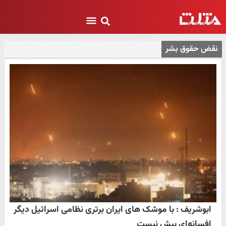
نقض حقوق بشر
ابوشریف : با موشک های ایران برتری نظامی اسرائیل دیگر
افسانه‌ای بیش نیست