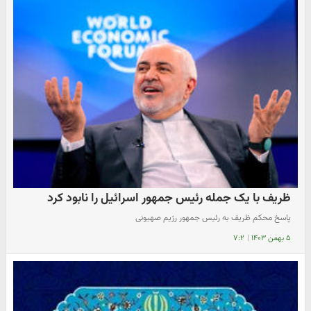
ظریف با یک جمله رئیس جمهور اسرائیل را نابود کرد
پاسخ محکم ظریف به رئیس جمهور رژیم صهیونی
۵ بهمن ۱۴۰۳
|
۷:۲