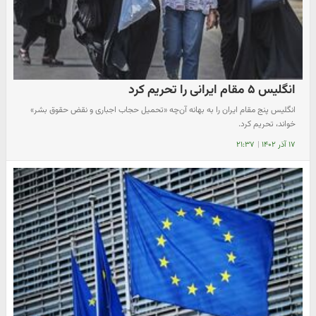
انگلیس ۵ مقام ایرانی را تحریم کرد
انگلیس پنج مقام ایران را به بهانه آن‌چه «تحمیل حجاب اجباری و نقض حقوق بشر»
خواند، تحریم کرد.
۱۷ آذر ۱۴۰۲
|
۲۱:۳۷