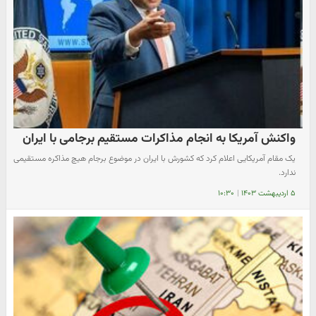
واکنش آمریکا به انجام مذاکرات مستقیم برجامی با ایران
یک مقام آمریکایی اعلام کرد که کشورش با ایران در موضوع برجام هیچ مذاکره مستقیمی
ندارد.
۵ اردیبهشت ۱۴۰۳
|
۱۰:۳۰