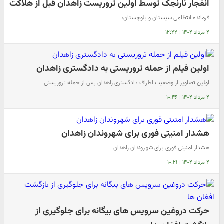
انفجار نارنجک توسط اولین تروریست زاهدان قبل از هلاکت
فرمانده انتظامی سیستان و بلوچستان:
۴ مرداد ۱۴۰۴
|
۱۲:۲۲
اولین فیلم از حمله تروریستی به دادگستری زاهدان
اولین تصاویر از وضعیت اطراف دادگستری زاهدان پس از حمله تروریستی
۴ مرداد ۱۴۰۴
|
۱۰:۴۶
هشدار امنیتی فوری برای شهروندان زاهدان
هشدار امنیتی فوری برای شهروندان زاهدان
۴ مرداد ۱۴۰۴
|
۱۰:۲۱
حرکت دروغین سرویس های بیگانه برای جلوگیری از