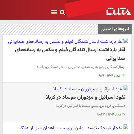
نیروهای امنیتی
آغاز بازداشت ارسال‌کنندگان فیلم و عکس به رسانه‌های
ضدایرانی
ارسال‌کنندگان ویدیو به رسانه‌های ضدایرانی منتظر دستگیری باشند
۲۳ مرداد ۱۴۰۴
|
۶:۴۹
نفوذ اسرائیل و مزدوران موساد در کربلا
دستگیری گروه تروریستی مرتبط با اسرائیل در کربلا
۱۷ مرداد ۱۴۰۴
|
۱۸:۳۲