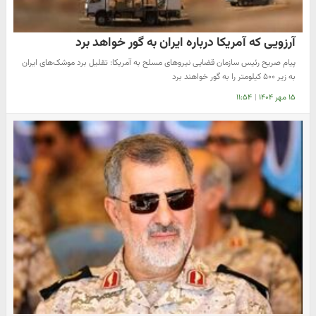
آرزویی که آمریکا درباره ایران به گور خواهد برد
پیام صریح رئیس سازمان قضایی نیروهای مسلح به آمریکا: تقلیل برد موشک‌های ایران
به زیر ۵۰۰ کیلومتر را به گور خواهند برد
۱۵ مهر ۱۴۰۴
|
۱۱:۵۴