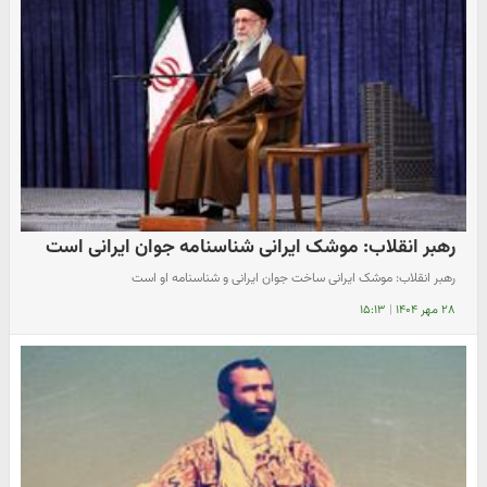
رهبر انقلاب:‌ موشک ایرانی شناسنامه جوان ایرانی است
رهبر انقلاب:‌ موشک ایرانی ساخت جوان ایرانی و شناسنامه او است
۲۸ مهر ۱۴۰۴
|
۱۵:۱۳