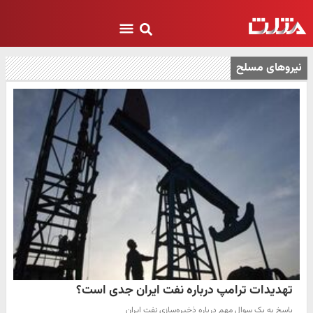
نیروهای مسلح
تهدیدات ترامپ درباره نفت ایران جدی است؟
پاسخ به یک سوال مهم درباره ذخیره‌سازی نفت ایران