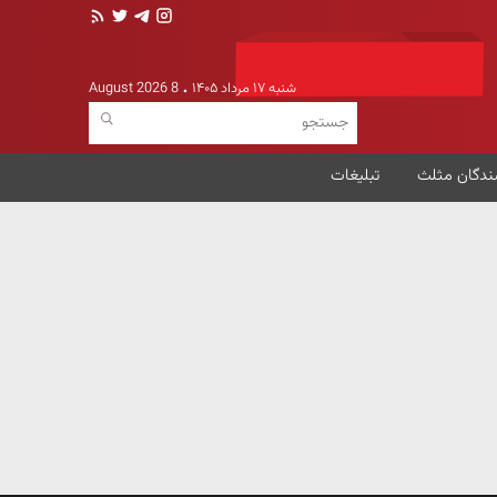
شنبه ۱۷ مرداد ۱۴۰۵
8 August 2026
ندگان مثلث
تبلیغات