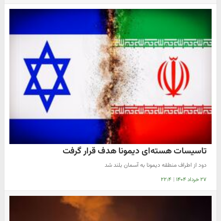
تاسیسات هسته‌ای دیمونا هدف قرار گرفت
دود از اطراف منطقه دیمونا به آسمان بلند شد
۲۷ خرداد ۱۴۰۴
|
۲۲:۴