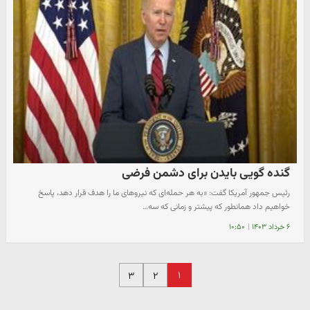
گنده گویی بایدن برای دشمن فرضی
رئیس جمهور آمریکا گفت: «به هر حمله‌ای که نیروهای ما را هدف قرار دهد، پاسخ
خواهیم داد همانطور که پیشتر و زمانی که سه…
۶ خرداد ۱۴۰۳
|
۱۰:۵۰
۱
۳
۲