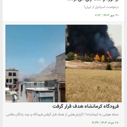
درخواست اسرائیل از ایران؟
۳۰ مهر ۱۴۰۴
|
۷:۱۳
فرودگاه کرمانشاه هدف قرار گرفت
حمله هوایی به کرمانشاه؟ | گزارش‌هایی از هدف قرار گرفتن فرودگاه و چند پادگان نظامی
۲۸ خرداد ۱۴۰۴
|
۱۲:۴۹