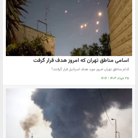
اسامی مناطق تهران که امروز هدف قرار گرفت
کدام مناطق تهران امروز مورد هدف اسرائیل قرار گرفتند؟
۲۵ خرداد ۱۴۰۴
|
۱۶:۱۶