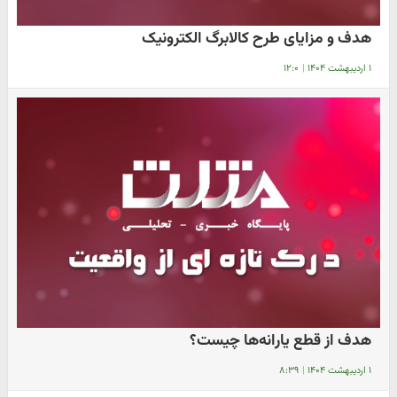
هدف و مزایای طرح کالابرگ الکترونیک
۱ اردیبهشت ۱۴۰۴
|
۱۲:۰
هدف از قطع یارانه‌ها چیست؟
۱ اردیبهشت ۱۴۰۴
|
۸:۳۹