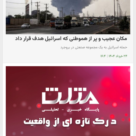
مکان عجیب و پر از هموطنی که اسرائیل هدف قرار داد
حمله اسرائیل به یک مجموعه صنعتی در بروجرد
۲۴ خرداد ۱۴۰۴
|
۱۶:۴