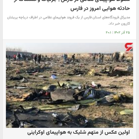
حادثه هوایی امروز در فارس
مدیرکل فرودگاه‌های استان فارس از یک فروند هواپیمای نظامی در اطراف دریاچه پریشان
کازرون خبر داد.
۲۵ آذر ۱۴۰۲
|
۲۰:۱
اولین عکس از متهم شلیک به هواپیمای اوکراینی