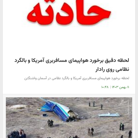
لحظه دقیق برخورد هواپیمای مسافربری آمریکا و بالگرد
نظامی روی رادار
لحظه برخورد هواپیمای مسافربری آمریکا و بالگرد نظامی در آسمان واشنگتن
۱۱ بهمن ۱۴۰۳
|
۱۰:۴۸