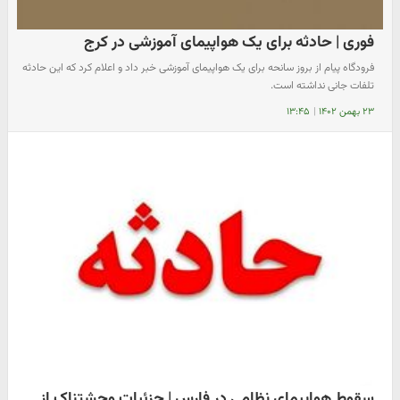
فوری | حادثه برای یک هواپیمای آموزشی در کرج
فرودگاه پیام از بروز سانحه برای یک هواپیمای آموزشی خبر داد و اعلام کرد که این حادثه
تلفات جانی نداشته است.
۲۳ بهمن ۱۴۰۲
|
۱۳:۴۵
سقوط هواپیمای نظامی در فارس | جزئیات وحشتناک از