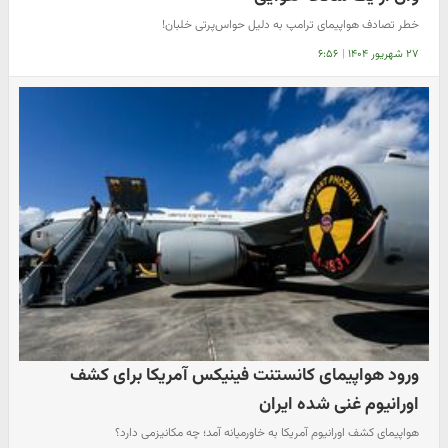
خطر تصادف هواپیمای ترامپ به دلیل حواس‌پرتی خلبان!
۲۷ شهریور ۱۴۰۴
|
۶:۵۶
ورود هواپیمای کانستنت فینیکس آمریکا برای کشف
اورانیوم غنی شده ایران
هواپیمای کشف اورانیوم آمریکا به خاورمیانه آمد؛ چه مکانیزمی دارد؟