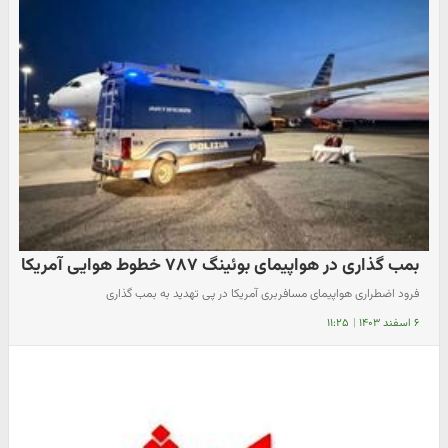
بمب گذاری در هواپیمای بوئینگ ۷۸۷ خطوط هوایی آمریکا
فرود اضطراری هواپیمای مسافربری آمریکا در پی تهدید به بمب گذاری
۶ اسفند ۱۴۰۳
|
۱۱:۲۵