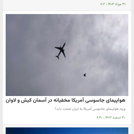
۳۱ مرداد ۱۴۰۴
|
۷:۲
هواپیمای جاسوسی آمریکا مخفیانه در آسمان کیش و لاوان
ورود هواپیمای جاسوسی آمریکا به ایران صحت دارد؟
۳۰ اسفند ۱۴۰۳
|
۶:۴۰