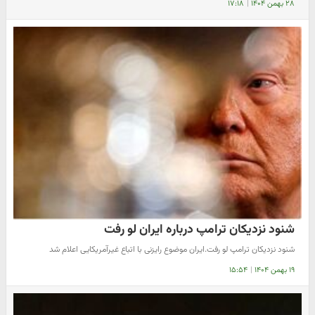
۲۸ بهمن ۱۴۰۴
|
۱۷:۱۸
شنود نزدیکان ترامپ درباره ایران لو رفت
شنود نزدیکان ترامپ لو رفت.ایران موضوع رایزنی با اتباع غیرآمریکایی اعلام شد
۱۹ بهمن ۱۴۰۴
|
۱۵:۵۴