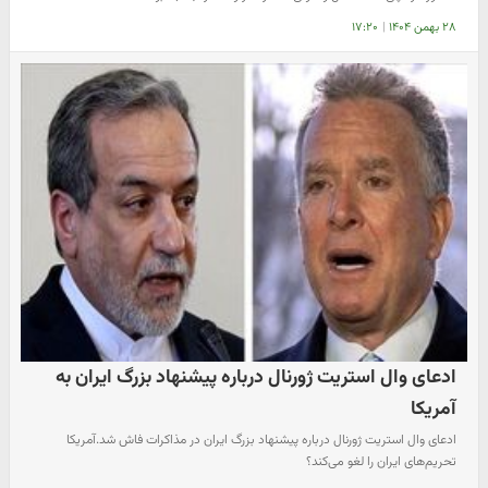
۲۸ بهمن ۱۴۰۴
|
۱۷:۲۰
ادعای وال استریت ژورنال درباره پیشنهاد بزرگ ایران به
آمریکا
ادعای وال استریت ژورنال درباره پیشنهاد بزرگ ایران در مذاکرات فاش شد.آمریکا
تحریم‌های ایران را لغو می‌کند؟