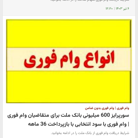
۶ تیر ۱۴۰۳
|
۱۲:۲۰
وام فوری | وام فوری بدون ضامن
سورپرایز 600 میلیونی بانک ملت برای متقاضیان وام فوری
| وام فوری با سود انتخابی با بازپرداخت 36 ماهه
شرایط دریافت وام فوری از بانک ملت را در ادامه بخوانید.