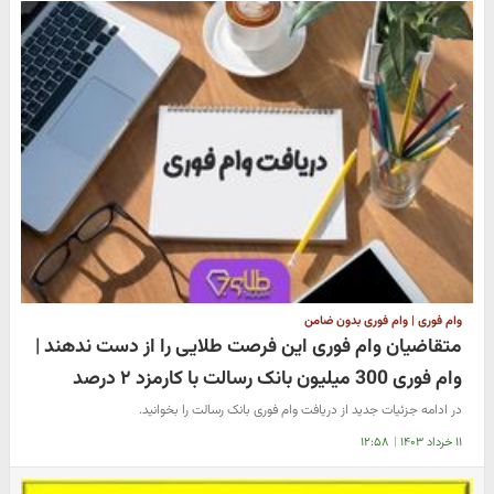
وام فوری | وام فوری بدون ضامن
متقاضیان وام فوری این فرصت طلایی را از دست ندهند |
وام فوری 300 میلیون بانک رسالت با کارمزد ۲ درصد
در ادامه جزئیات جدید از دریافت وام فوری بانک رسالت را بخوانید.
۱۱ خرداد ۱۴۰۳
|
۱۲:۵۸