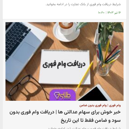
شرایط دریافت وام فوری از بانک تجارت را در ادامه بخوانید.
۱۶ تیر ۱۴۰۳
|
۱۰:۲۰
وام فوری | وام فوری بدون ضامن
خبر خوش برای سهام عدالتی ها | دریافت وام فوری بدون
سود و ضامن فقط تا این تاریخ
شرایط دریافت وام فوری سهام عدالت را در ادامه بخوانید.