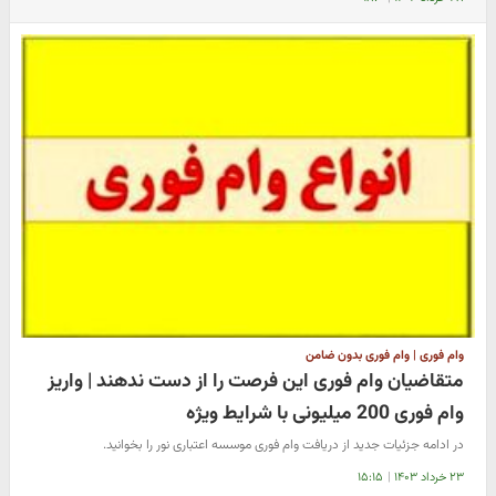
وام فوری | وام فوری بدون ضامن
متقاضیان وام فوری این فرصت را از دست ندهند | واریز
وام فوری 200 میلیونی با شرایط ویژه
در ادامه جزئیات جدید از دریافت وام فوری موسسه اعتباری نور را بخوانید.
۲۳ خرداد ۱۴۰۳
|
۱۵:۱۵