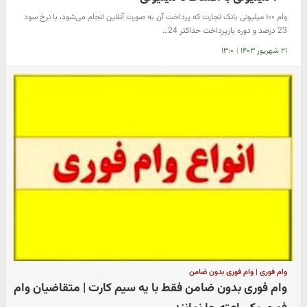
وام ۱۰۰ میلیونی بانک تجارت که پرداخت آن به صورت آنلاین انجام می‌شود، با نرخ سود
23 درصد و دوره بازپرداخت حداکثر 24…
۲۱ شهریور ۱۴۰۳
|
۱۳:۰
وام فوری | وام فوری بدون ضامن
وام فوری بدون ضامن فقط با یه سیم کارت | متقاضیان وام