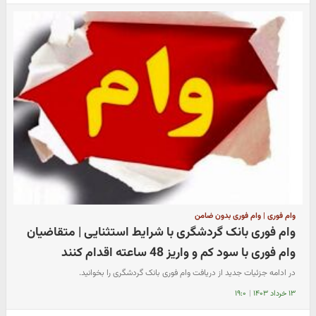
وام فوری | وام فوری بدون ضامن
وام فوری بانک گردشگری با شرایط استثنایی | متقاضیان
وام فوری با سود کم و واریز 48 ساعته اقدام کنند
در ادامه جزئیات جدید از دریافت وام فوری بانک گردشگری را بخوانید.
۱۳ خرداد ۱۴۰۳
|
۱۹:۰