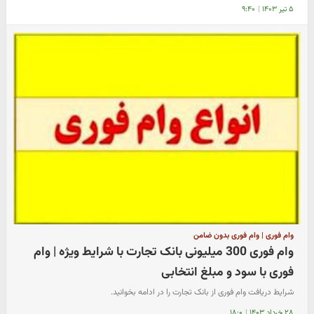
۵ تیر ۱۴۰۳
|
۹:۴۰
وام فوری | وام فوری بدون ضامن
وام فوری 300 میلیونی بانک تجارت با شرایط ویژه | وام
فوری با سود و مبلغ انتخابی
شرایط دریافت وام فوری از بانک تجارت را در ادامه بخوانید.
۲۸ خرداد ۱۴۰۳
|
۱۸:۰