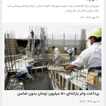
​سورپرایز بزرگ اقتصادی دولت برای میلیون‌ها خانواده ایرانی با وام یارانه‌ای رونمایی شد!
بانک مرکزی اعلام کرد طرح وام…
۲۲ مهر ۱۴۰۴
|
۱۰:۳
پرداخت وام یارانه‌ای ۵۰ میلیون تومان بدون ضامن
۱۹ مهر ۱۴۰۴
|
۱۵:۳۱