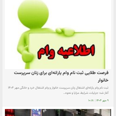
فرصت طلایی ثبت نام وام یارانه‌ای برای زنان سرپرست
خانوار
ثبت نام وام یارانه‌ای اشتغال زنان سرپرست خانوار و وام اشتغال خرد و خانگی مهر ۱۴۰۴
آغاز شد؛ جزئیات، شرایط، مزایا و نحوه…
۹ مهر ۱۴۰۴
|
۱۰:۱۸