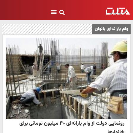
وام یارانه‌ای بانوان
رونمایی دولت از وام یارانه‌ای ۴۰ میلیون تومانی برای
خانوارها