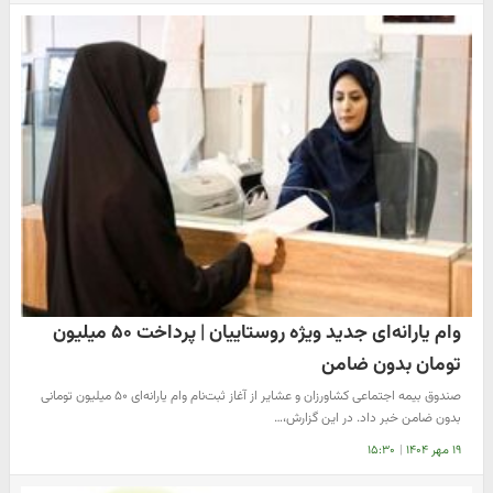
وام یارانه‌ای جدید ویژه روستاییان | پرداخت ۵۰ میلیون
تومان بدون ضامن
صندوق بیمه اجتماعی کشاورزان و عشایر از آغاز ثبت‌نام وام یارانه‌ای ۵۰ میلیون تومانی
بدون ضامن خبر داد. در این گزارش،…
۱۹ مهر ۱۴۰۴
|
۱۵:۳۰