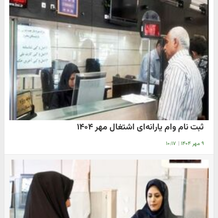
ثبت نام وام یارانه‌ای اشتغال مهر ۱۴۰۴
۹ مهر ۱۴۰۴
|
۱۰:۱۷