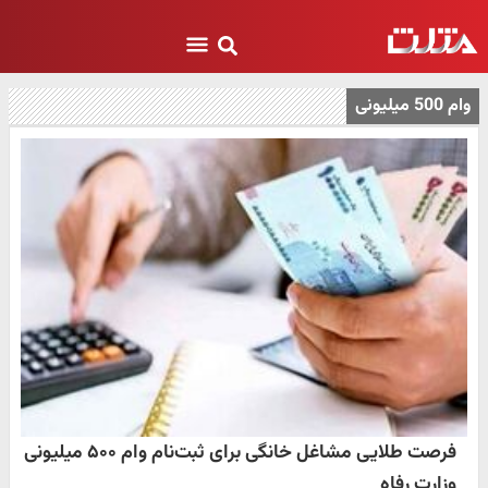
وام 500 میلیونی
فرصت طلایی مشاغل خانگی برای ثبت‌نام وام ۵۰۰ میلیونی
وزارت رفاه