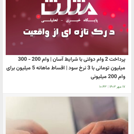
پرداخت 2 وام دولتی با شرایط آسان | وام 200 - 300
میلیون تومانی با 3 نرخ سود | اقساط ماهانه 5 میلیون برای
وام 200 میلیونی
۱۷ مهر ۱۴۰۳
|
۱۰:۴۳