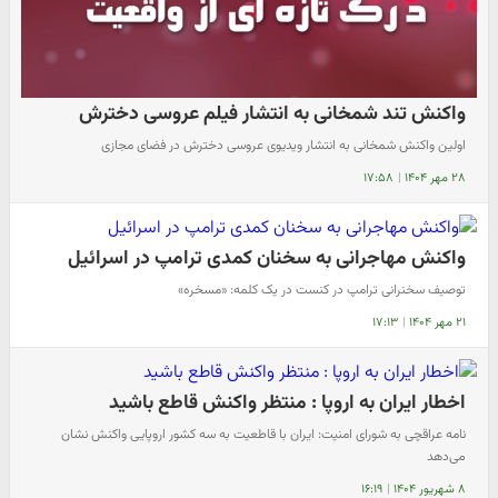
واکنش تند شمخانی به انتشار فیلم عروسی دخترش
اولین واکنش‌ شمخانی به انتشار ویدیوی عروسی دخترش در فضای مجازی
۲۸ مهر ۱۴۰۴
|
۱۷:۵۸
واکنش مهاجرانی به سخنان کمدی ترامپ در اسرائیل
توصیف سخنرانی ترامپ در کنست در یک کلمه: «مسخره»
۲۱ مهر ۱۴۰۴
|
۱۷:۱۳
اخطار ایران به اروپا : منتظر واکنش قاطع باشید
نامه عراقچی به شورای امنیت: ایران با قاطعیت به سه کشور اروپایی واکنش نشان
می‌دهد
۸ شهریور ۱۴۰۴
|
۱۶:۱۹