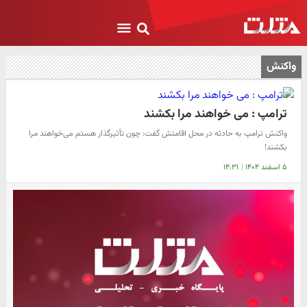
واکنش
ترامپ : می خواهند مرا بکشند
واکنش ترامپ به حادثه در محل اقامتش گفت: چون تأثیرگذار هستم می‌خواهند مرا
بکشند!
۵ اسفند ۱۴۰۴
|
۱۴:۳۱