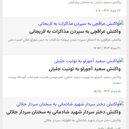
واکنش سعید جلیلی به سخنان پزشکیان
۲۲ مرداد ۱۴۰۴
|
۷:۷
واکنش عراقچی به سپردن مذاکرات به لاریجانی
واکنش عراقچی به احتمال سپرده شدن پرونده مذاکرات به دبیر شورای عالی امنیت ملی
۲۰ مرداد ۱۴۰۴
|
۱۷:۵۶
واکنش سعید آجورلو به توئیت جلیلی
واکنش سعید آجورلو به توییت سعید جلیلی: هم موسی هست، هم ملت گوساله پرست
نشدند
۱۵ مرداد ۱۴۰۴
|
۱۵:۲۵
واکنش دختر سردار شهید شادمانی به سخنان سردار جلالی
واکنش دختر سردار شهید شادمانی به اظهارات سردار جلالی
۱۳ تیر ۱۴۰۴
|
۱۱:۵۰