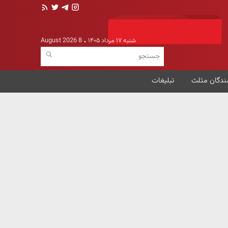
شنبه ۱۷ مرداد ۱۴۰۵
8 August 2026
ندگان مثلث
تبلیغات