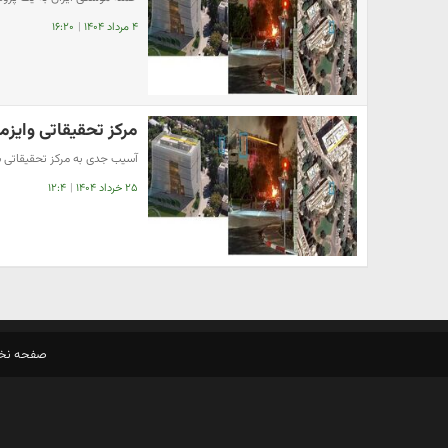
۴ مرداد ۱۴۰۴
|
۱۶:۲۰
مرکز تحقیقاتی وایز
آسیب جدی به مرکز تحقیقاتی
۲۵ خرداد ۱۴۰۴
|
۱۲:۴
صفحه ن