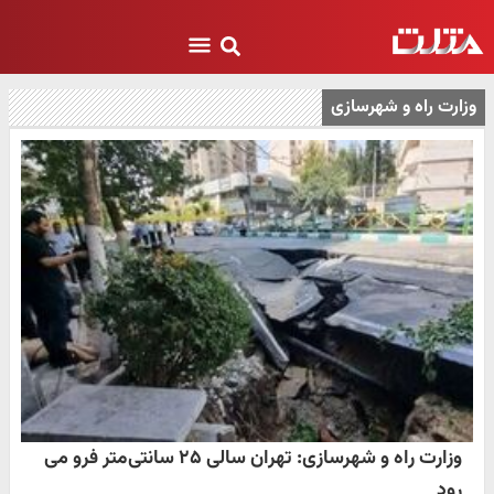
وزارت راه و شهرسازی
وزارت راه و شهرسازی: تهران سالی ۲۵ سانتی‌متر فرو می
رود