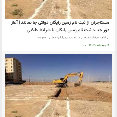
مستاجران از ثبت نام زمین رایگان دولتی جا نمانند | آغاز
دور جدید ثبت نام زمین رایگان با شرایط طلایی
در ادامه جزئیات جدید از دریافت زمین رایگان دولتی را بخوانید.
۱۶ اردیبهشت ۱۴۰۳
|
۱۱:۰