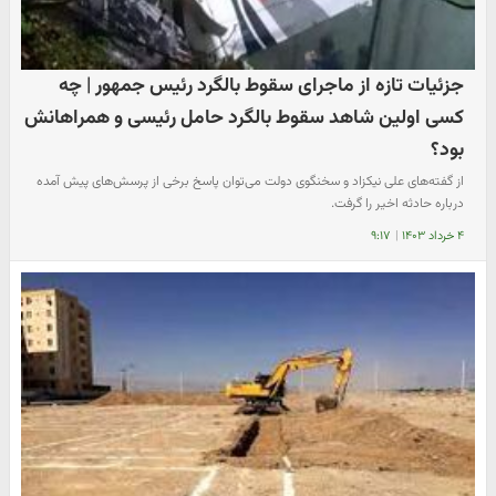
جزئیات تازه از ماجرای سقوط بالگرد رئیس جمهور | چه
کسی اولین شاهد سقوط بالگرد حامل رئیسی و همراهانش
بود؟
از گفته‌های علی نیکزاد و سخنگوی دولت می‌توان پاسخ برخی از پرسش‌های پیش آمده
درباره حادثه اخیر را گرفت.
۴ خرداد ۱۴۰۳
|
۹:۱۷