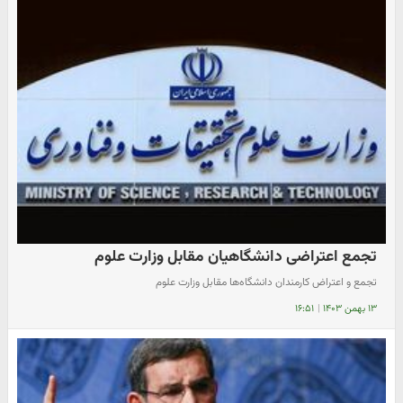
تجمع اعتراضی دانشگاهیان مقابل وزارت علوم
تجمع و اعتراض کارمندان دانشگاه‌ها مقابل وزارت علوم
۱۳ بهمن ۱۴۰۳
|
۱۶:۵۱