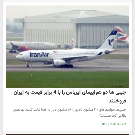
چینی ها دو هواپیمای ایرباس را با 4 برابر قیمت به ایران
فروختند
چینی‌ها هواپیماهای ۳۰ میلیون دلاری را ۱۱۶ میلیون دلار به هما قالب کردند|نهادهای
نظارتی کجا هستند؟
۴ خرداد ۱۴۰۴
|
۱۴:۱