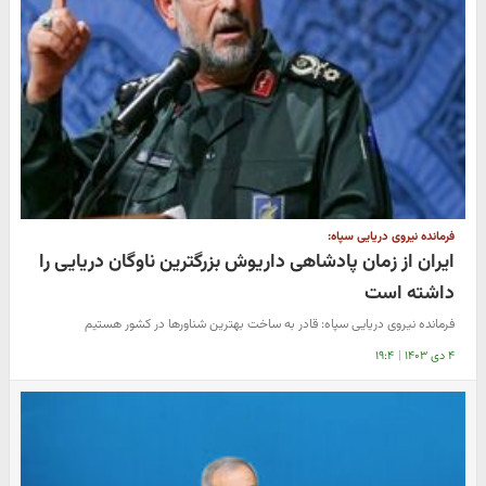
فرمانده نیروی دریایی سپاه:
ایران از زمان پادشاهی داریوش بزرگترین ناوگان دریایی را
داشته است
فرمانده نیروی دریایی سپاه: قادر به ساخت بهترین شناورها در کشور هستیم
۴ دی ۱۴۰۳
|
۱۹:۴