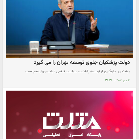
دولت پزشکیان جلوی توسعه تهران را می گیرد
پزشکیان: جلوگیری از توسعه پایتخت، سیاست قطعی دولت چهاردهم است
۳ دی ۱۴۰۳
|
۱۷:۱۷