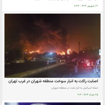
۳۰ شهریور ۱۴۰۴
|
۱۱:۳۷
اصابت راکت به انبار سوخت منطقه‌ شهران در غرب تهران
حمله اسرائیل به انبار نفت در منطقه شهران
۲۵ خرداد ۱۴۰۴
|
۲:۳