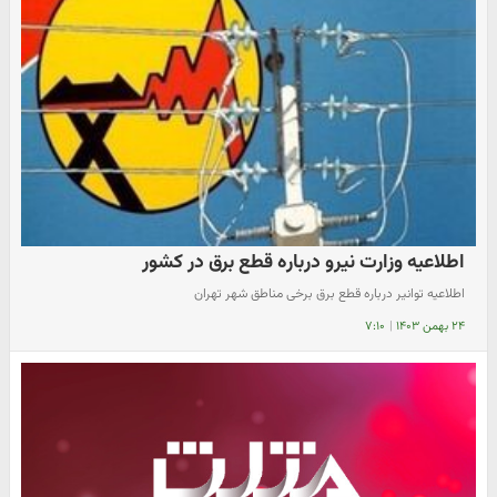
اطلاعیه وزارت نیرو درباره قطع برق در کشور
اطلاعیه توانیر درباره قطع برق برخی مناطق شهر تهران
۲۴ بهمن ۱۴۰۳
|
۷:۱۰