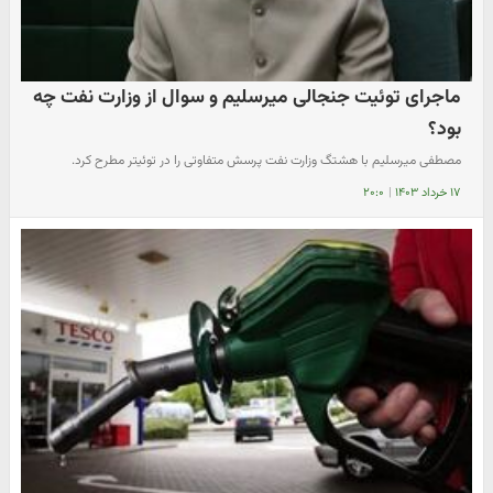
ماجرای توئیت جنجالی میرسلیم و سوال از وزارت نفت چه
بود؟
مصطفی میرسلیم با هشتگ وزارت نفت پرسش متفاوتی را در توئیتر مطرح کرد.
۱۷ خرداد ۱۴۰۳
|
۲۰:۰