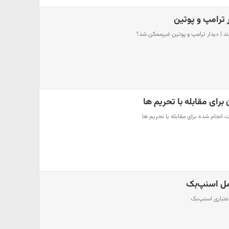
 ترامپ و پوتین
ند | دیدار ترامپ و پوتین غیرممکن شد؟
برای مقابله با تحریم ها
 انجام شده برای مقابله با تحریم ها
امل اسنپ‌بک
اعتباری اسنپ‌بک