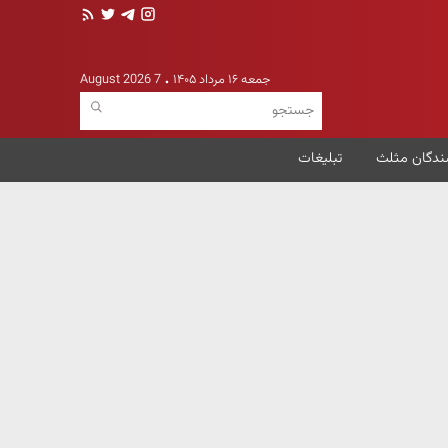
جمعه ۱۶ مرداد ۱۴۰۵
7 August 2026
ندگان مثلث
تبلیغات