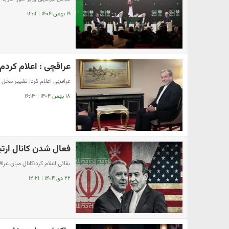
۱۹ بهمن ۱۴۰۴
|
۱۲:۱۱
عراقچی : اعلام کردم 
عراقچی اعلام کرد: تغییر محل
۱۸ بهمن ۱۴۰۴
|
۱۶:۱۳
فعال شدن کانال ارتب
بقائی اعلام کرد:کانال میان عراق
۲۲ دی ۱۴۰۴
|
۱۲:۲۱