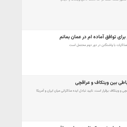
برای توافق آماده ام در عمان بمانم
 مذاکرات با واشنگتن در دور دوم محتمل است
اطی بین ویتکاف و عراقچی
چی و ویتکاف برقرار است. تایید تبادل ایده مذاکراتی میان ایران و آمریکا