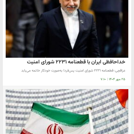
خداحافظی ایران با قطعنامه ۲۲۳۱ شورای امنیت
​عراقچی: قطعنامه ۲۲۳۱ شورای امنیت پس‌فردا به‌صورت خودکار خاتمه می‌یابد
۲۵ مهر ۱۴۰۴
|
۷:۱۰