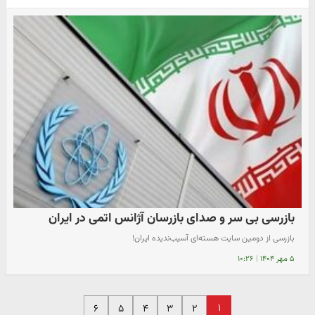
بازرسی بی سر و صدای بازرسان آژانس اتمی در ایران
بازرسی از دومین سایت هسته‌ای آسیب‌ندیده ایران!
۵ مهر ۱۴۰۴
|
۱۰:۲۶
۱
۶
۵
۴
۳
۲