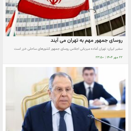
روسای جمهور مهم به تهران می آیند
سفیر ایران: تهران آماده میزبانی اجلاس روسای جمهور کشورهای ساحلی خزر است
۲۲ مهر ۱۴۰۴
|
۲۳:۵۰