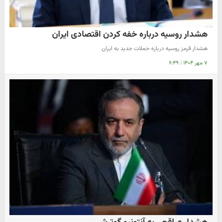
هشدار روسیه درباره خفه کردن اقتصادی ایران
هشدار قرمز روسیه درباره حملات جدید به ایران
۷ مهر ۱۴۰۴
|
۶:۴۹