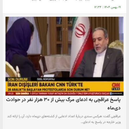
۱۹ بهمن ۱۴۰۴
|
۱۲:۳۴
پاسخ عراقچی به ادعای مرگ بیش از ۳۰ هزار نفر در حوادث
دی‌ماه
عراقچی گفت: هرکس سندی دربارهٔ اعداد ادعایی از کشته‌های دی‌ماه دارد، آن را ارائه کند
وزیر خارجه در پاسخ به ادعای…