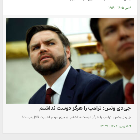
۶ تیر ۱۴۰۵
|
۱۶:۱۹
جی‌دی ونس: ترامپ را هرگز دوست نداشتم
جی‌دی ونس: ترامپ را هرگز دوست نداشتم؛ او برای مردم اهمیت قائل نیست!
۹ شهریور ۱۴۰۴
|
۱۳:۳۹