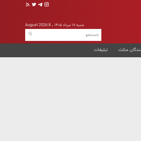
شنبه ۱۷ مرداد ۱۴۰۵
8 August 2026
ندگان مثلث
تبلیغات