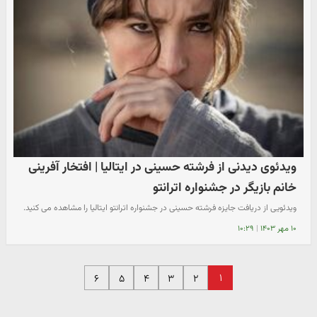
ویدئوی دیدنی از فرشته حسینی در ایتالیا | افتخار آفرینی
خانم بازیگر در جشنواره اترانتو
ویدئویی از دریافت جایزه فرشته حسینی در جشنواره اترانتو ایتالیا را مشاهده می کنید.
۱۰ مهر ۱۴۰۳
|
۱۰:۲۹
۱
۶
۵
۴
۳
۲