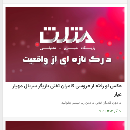
عکس لو رفته از عروسی کامران تفتی بازیگر سریال مهیار
عیار
در مورد کامران تفتی در متن زیر بیشتر بخوانید.
۲۰ آذر ۱۴۰۳
|
۹:۱۴