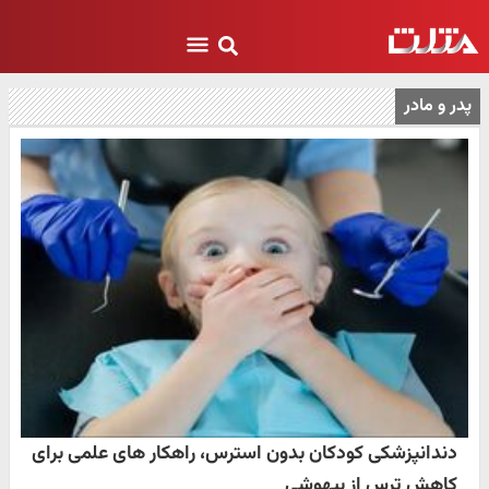
پدر و مادر
دندانپزشکی کودکان بدون استرس، راهکار های علمی برای
کاهش ترس از بیهوشی