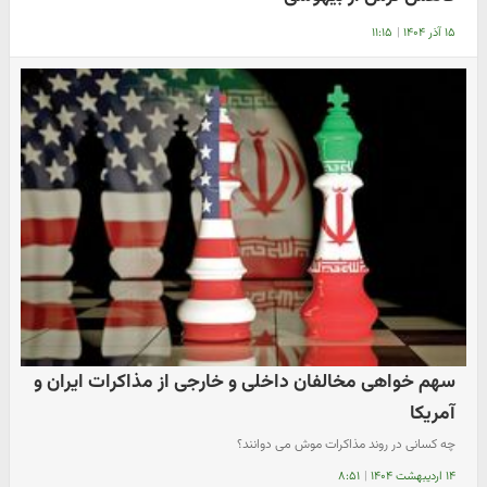
۱۵ آذر ۱۴۰۴
|
۱۱:۱۵
سهم خواهی مخالفان داخلی و خارجی از مذاکرات ایران و
آمریکا
چه کسانی در روند مذاکرات موش می دوانند؟
۱۴ اردیبهشت ۱۴۰۴
|
۸:۵۱