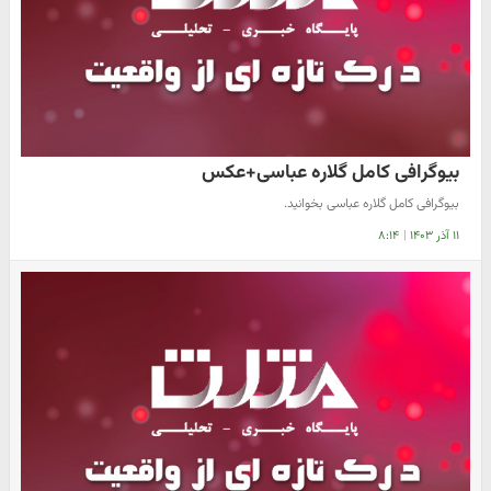
بیوگرافی کامل گلاره عباسی+عکس
بیوگرافی کامل گلاره عباسی بخوانید.
۱۱ آذر ۱۴۰۳
|
۸:۱۴