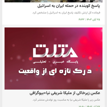
پاسخ کوبنده در حمله ایران به اسرائیل
فرمانده کل ارتش تکلیف پاسخ ایران به اسرائیل را مشخص کرد.
۲۵ آبان ۱۴۰۳
|
۱۹:۴۳
عکس زیرخاکی از ملیکا شریفی نیا+بیوگرافی
عکس زیر را ملیکا شریفی نیا به مناسبت روز تولدش منتشر کرد.
۲۲ آبان ۱۴۰۳
|
۱۵:۲۰