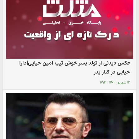
عکس دیدنی از تولد پسر خوش تیپ امین حیایی|دارا
حیایی در کنار پدر
۱۲ شهریور ۱۴۰۲
|
۱۷:۳