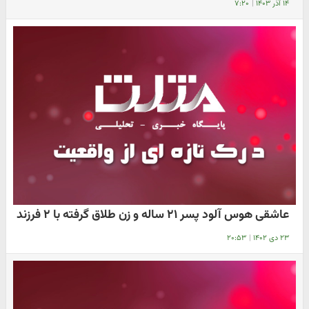
۱۴ آذر ۱۴۰۳
|
۷:۲۰
عاشقی هوس آلود پسر ۲۱ ساله و زن طلاق گرفته با ۲ فرزند
۲۳ دی ۱۴۰۲
|
۲۰:۵۳