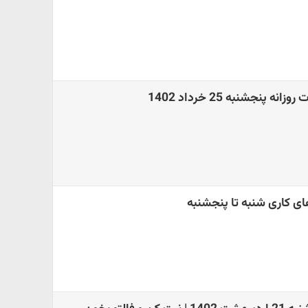
ه پنجشنبه 25 خرداد 1402
ای کاری شنبه تا پنجشنبه