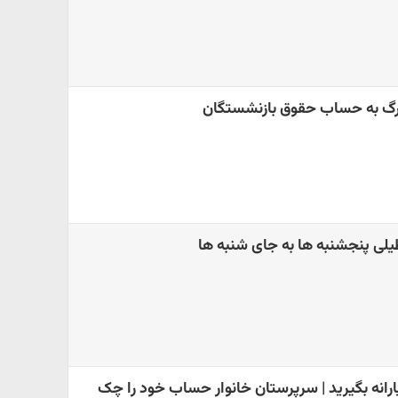
بزرگ به حساب حقوق بازنشستگان
لی پنجشنبه ها به جای شنبه ها
رانه بگیرید | سرپرستان خانوار حساب خود را چک