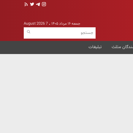
جمعه ۱۶ مرداد ۱۴۰۵
7 August 2026
ندگان مثلث
تبلیغات