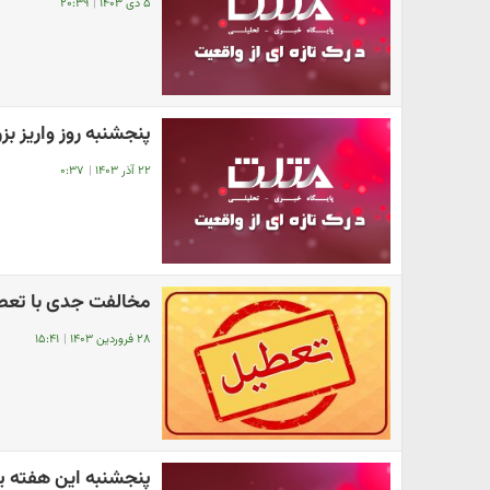
۵ دی ۱۴۰۳
|
۲۰:۳۹
پنجشنبه روز واریز 
۲۲ آذر ۱۴۰۳
|
۰:۳۷
مخالفت جدی با تعطی
۲۸ فروردین ۱۴۰۳
|
۱۵:۴۱
پنجشنبه این هفته یا