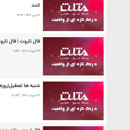
کنند
۱۷ دی ۱۴۰۲
|
۱۳:۱۹
فال تاروت | فال تاروت روزان
۲۴ خرداد ۱۴۰۲
|
۹:۴۷
شنبه ها تعطیل|روزه
۲۲ خرداد ۱۴۰۲
|
۲۰:۴۳