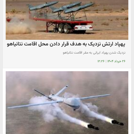
پهپاد ارتش نزدیک به هدف قرار دادن محل اقامت نتانیاهو
نزدیک شدن پهپاد ایرانی به مقر اقامت نتانیاهو
۲۶ خرداد ۱۴۰۴
|
۱۲:۲۶