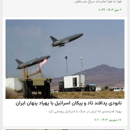
هوا به هوا تمام شد سراغ بمب‌های…
۲ مهر ۱۴۰۴
|
۱۰:۴۹
نابودی پدافند تاد و پیکان اسرائیل با پهپاد پنهان ایران
پهپاد قدرتمندی که ایران در جنگ با اسرائیل رونمایی کرد
۱۷ شهریور ۱۴۰۴
|
۷:۲