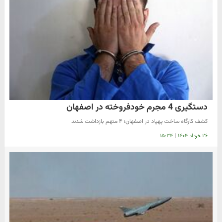
دستگیری 4 مجرم خودفروخته در اصفهان
کشف کارگاه ساخت پهپاد در اصفهان؛ ۴ متهم بازداشت شدند
۲۶ خرداد ۱۴۰۴
|
۱۵:۳۴