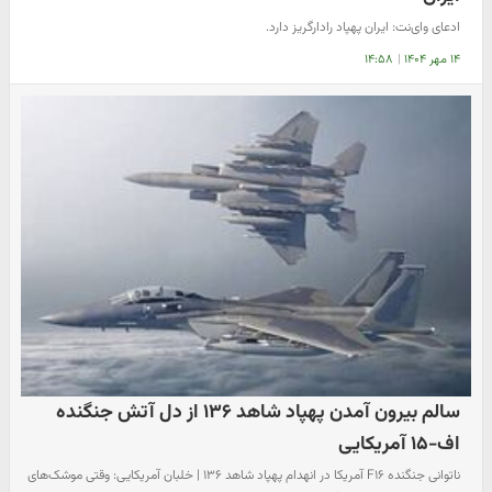
ادعای وای‌نت: ایران پهپاد رادارگریز دارد.
۱۴ مهر ۱۴۰۴
|
۱۴:۵۸
سالم بیرون آمدن پهپاد شاهد ۱۳۶ از دل آتش جنگنده
اف-۱۵ آمریکایی
ناتوانی جنگنده F۱۶ آمریکا در انهدام پهپاد شاهد ۱۳۶ | خلبان آمریکایی: وقتی موشک‌های