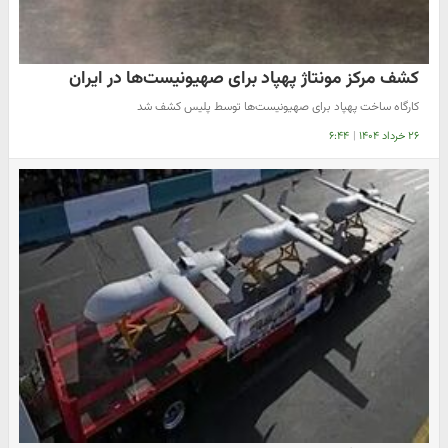
کشف مرکز مونتاژ پهپاد برای صهیونیست‌ها در ایران
کارگاه ساخت پهپاد برای صهیونیست‌ها توسط پلیس کشف شد
۲۶ خرداد ۱۴۰۴
|
۶:۴۴