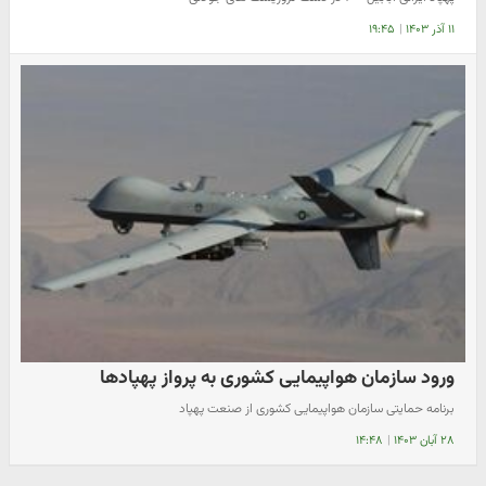
۱۱ آذر ۱۴۰۳
|
۱۹:۴۵
ورود سازمان هواپیمایی کشوری به پرواز پهپادها
برنامه حمایتی سازمان هواپیمایی کشوری از صنعت پهپاد
۲۸ آبان ۱۴۰۳
|
۱۴:۴۸