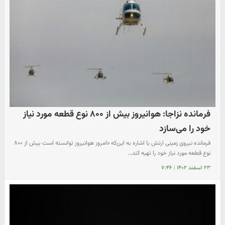
فرمانده نزاجا: هوانیروز بیش از ۸۰۰ نوع قطعه مورد نیاز
خود را می‌سازد
فرمانده نیروی زمینی ارتش با اشاره به این‌که «امروز هوانیروز توانسته است بیش از ۸۰۰
نوع قطعه‌ مورد نیاز خود را تهیه کند…
۲۳ اسفند ۱۴۰۲
|
۷:۴۶