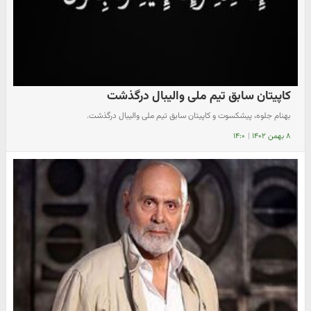
کاپیتان سابق تیم ملی والیبال درگذشت
بهنام جلوه، پیشکسوت و کاپیتان سابق تیم ملی والیبال درگذشت.
۸ بهمن ۱۴۰۲
|
۱۴:۰