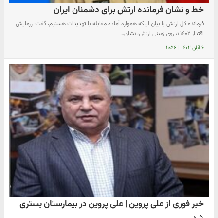
خط و نشان فرمانده ارتش برای دشمنان ایران
فرمانده کل ارتش با بیان اینکه همواره‌ آماده مقابله با تهدیدات هستیم، گفت: رزمایش
اقتدار ۱۴۰۲ نیروی زمینی ارتش، نشان…
۶ آبان ۱۴۰۲
|
۱۱:۵۶
خبر فوری از علی پروین | علی پروین در بیمارستان بستری