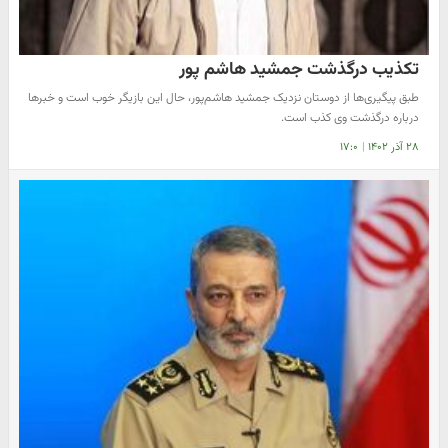
تکذیب درگذشت جمشید هاشم پور
طبق پیگیری‌ها از دوستان نزدیک جمشید هاشم‌پور، حال این بازیگر خوب است و خبرها
درباره درگذشت وی کذب است.
۲۸ آذر ۱۴۰۲
|
۱۷:۰