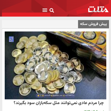
پیش فروش سکه
چرا مردم عادی نمی‌توانند مثل سکه‌بازان سود بگیرند؟