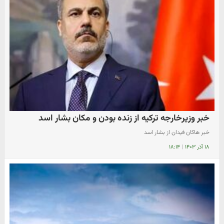
خبر وزیرخارجه ترکیه از زنده بودن و مکان بشار اسد
خبر هاکان فیدان از بشار اسد
۱۸ آذر ۱۴۰۳
|
۱۸:۱۴