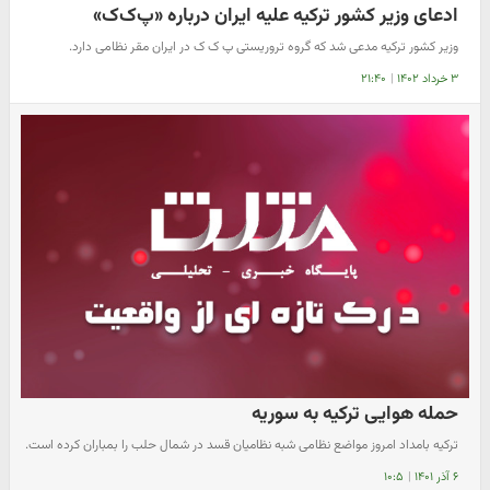
ادعای وزیر کشور ترکیه علیه ایران درباره «پ‌ک‌ک»
وزیر کشور ترکیه مدعی شد که گروه تروریستی پ ک ک در ایران مقر نظامی دارد.
۳ خرداد ۱۴۰۲
|
۲۱:۴۰
حمله هوایی ترکیه به سوریه
ترکیه بامداد امروز مواضع نظامی شبه نظامیان قسد در شمال حلب را بمباران کرده است.
۶ آذر ۱۴۰۱
|
۱۰:۵