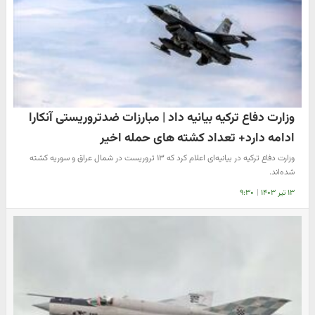
وزارت دفاع ترکیه بیانیه داد | مبارزات ضدتروریستی آنکارا
ادامه دارد+ تعداد کشته های حمله اخیر
وزارت دفاع ترکیه در بیانیه‌ای اعلام کرد که ۱۳ تروریست در شمال عراق و سوریه کشته
شده‌اند.
۱۳ تیر ۱۴۰۳
|
۹:۳۰