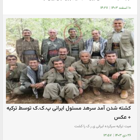
۱۰ اسفند ۱۴۰۳
|
۱۴:۲۷
کشته شدن آمد سرهد مسئول ایرانی پ.ک.ک توسط ترکیه
+ عکس
میت ترکیه سرکرده ایرانی ی ر ک را کشت
۲۶ دی ۱۴۰۳
|
۱۳:۵۷