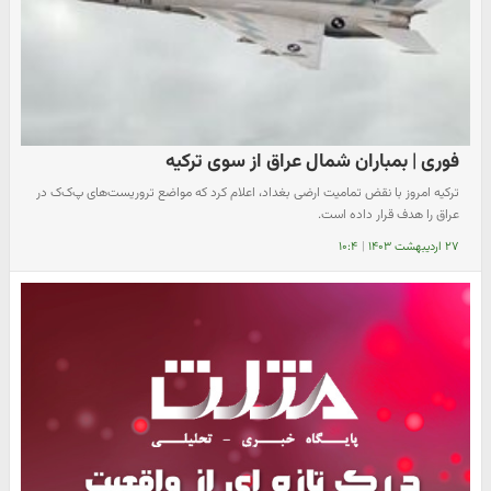
فوری | بمباران شمال عراق از سوی ترکیه
ترکیه امروز با نقض تمامیت ارضی بغداد، اعلام کرد که مواضع تروریست‌های پ‌ک‌ک در
عراق را هدف قرار داده است.
۲۷ اردیبهشت ۱۴۰۳
|
۱۰:۴