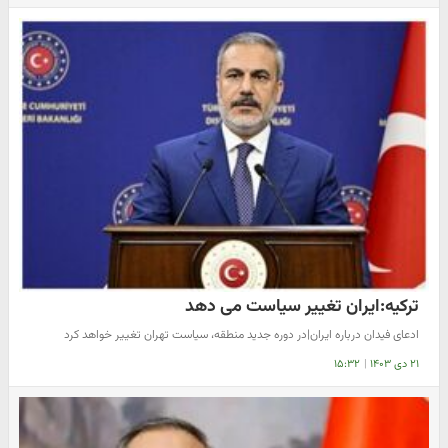
ترکیه:ایران تغییر سیاست می دهد
​ادعای فیدان درباره ایران|در دوره جدید منطقه، سیاست تهران تغییر خواهد کرد
۲۱ دی ۱۴۰۳
|
۱۵:۳۲