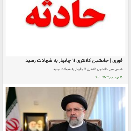
فوری | جانشین کلانتری ۱۱ چابهار به شهادت رسید
عباس میر جانشین کلانتری ۱۱ چابهار به شهادت رسید.
۱۶ فروردین ۱۴۰۳
|
۹:۲