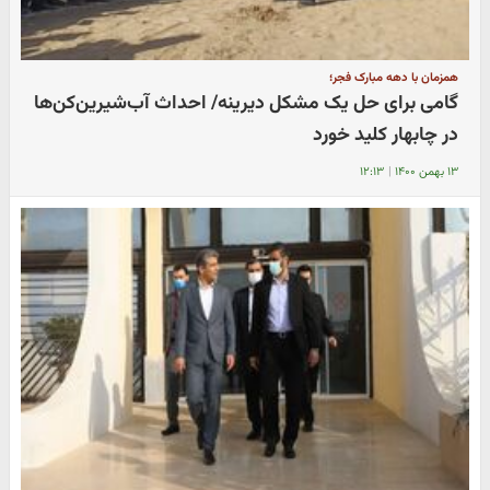
همزمان با دهه مبارک فجر؛
گامی برای حل یک مشکل دیرینه/ احداث آب‌شیرین‌کن‌ها
در چابهار کلید خورد
۱۳ بهمن ۱۴۰۰
|
۱۲:۱۳