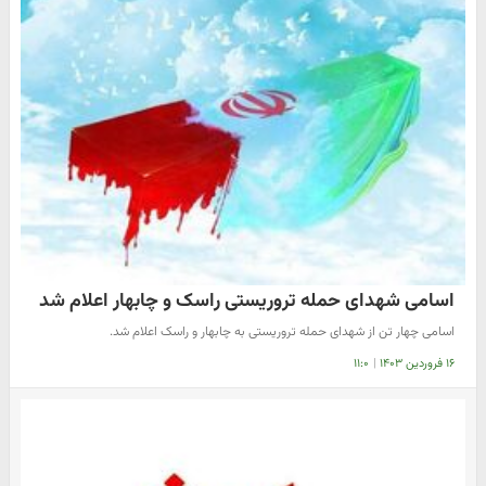
اسامی شهدای حمله تروریستی راسک و چابهار اعلام شد
اسامی چهار تن از شهدای حمله تروریستی به چابهار و راسک اعلام شد.
۱۶ فروردین ۱۴۰۳
|
۱۱:۰