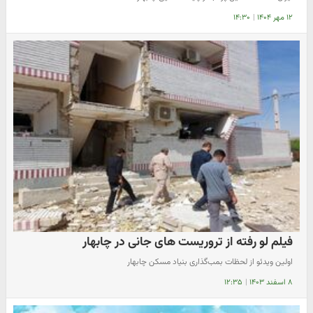
۱۲ مهر ۱۴۰۴
|
۱۴:۳۰
فیلم لو رفته از تروریست های جانی در چابهار
اولین ویدئو از لحظات بمب‌گذاری بنیاد مسکن چابهار
۸ اسفند ۱۴۰۳
|
۱۲:۳۵